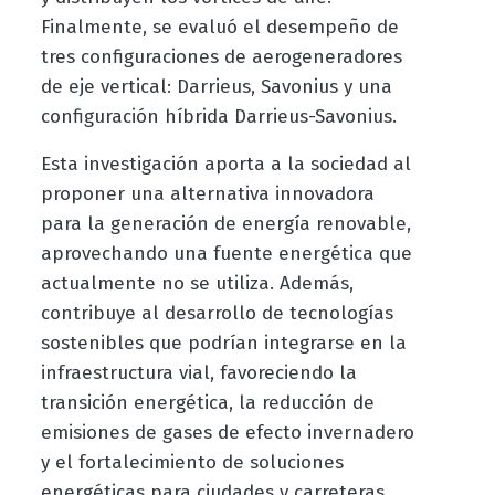
Finalmente, se evaluó el desempeño de
tres configuraciones de aerogeneradores
de eje vertical: Darrieus, Savonius y una
configuración híbrida Darrieus-Savonius.
Esta investigación aporta a la sociedad al
proponer una alternativa innovadora
para la generación de energía renovable,
aprovechando una fuente energética que
actualmente no se utiliza. Además,
contribuye al desarrollo de tecnologías
sostenibles que podrían integrarse en la
infraestructura vial, favoreciendo la
transición energética, la reducción de
emisiones de gases de efecto invernadero
y el fortalecimiento de soluciones
energéticas para ciudades y carreteras