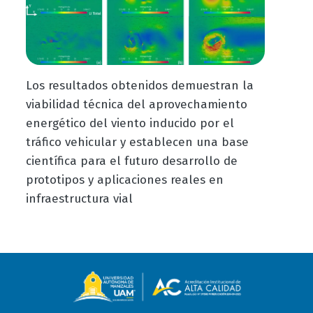
Los resultados obtenidos demuestran la
viabilidad técnica del aprovechamiento
energético del viento inducido por el
tráfico vehicular y establecen una base
científica para el futuro desarrollo de
prototipos y aplicaciones reales en
infraestructura vial