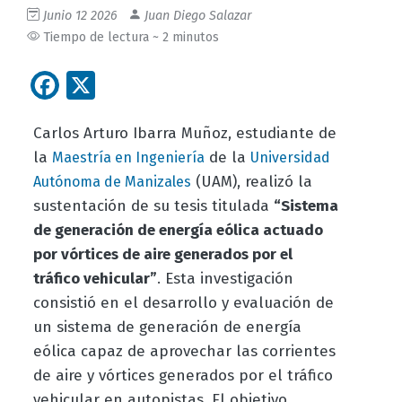
Junio 12 2026
Juan Diego Salazar
Tiempo de lectura ~ 2 minutos
Facebook
X
Carlos Arturo Ibarra Muñoz, estudiante de
la
de la
Maestría en Ingeniería
Universidad
(UAM), realizó la
Autónoma de Manizales
sustentación de su tesis titulada
“Sistema
de generación de energía eólica actuado
por vórtices de aire generados por el
tráfico vehicular”
. Esta investigación
consistió en el desarrollo y evaluación de
un sistema de generación de energía
eólica capaz de aprovechar las corrientes
de aire y vórtices generados por el tráfico
vehicular en autopistas. El objetivo