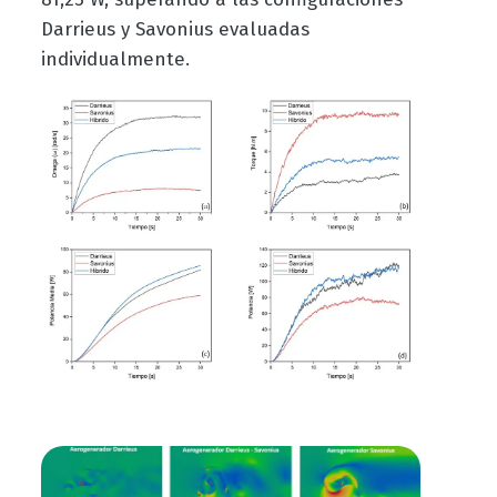
Darrieus y Savonius evaluadas
individualmente.