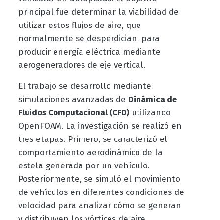
principal fue determinar la viabilidad de
utilizar estos flujos de aire, que
normalmente se desperdician, para
producir energía eléctrica mediante
aerogeneradores de eje vertical.
El trabajo se desarrolló mediante
simulaciones avanzadas de
Dinámica de
Fluidos Computacional (CFD)
utilizando
OpenFOAM. La investigación se realizó en
tres etapas. Primero, se caracterizó el
comportamiento aerodinámico de la
estela generada por un vehículo.
Posteriormente, se simuló el movimiento
de vehículos en diferentes condiciones de
velocidad para analizar cómo se generan
y distribuyen los vórtices de aire.