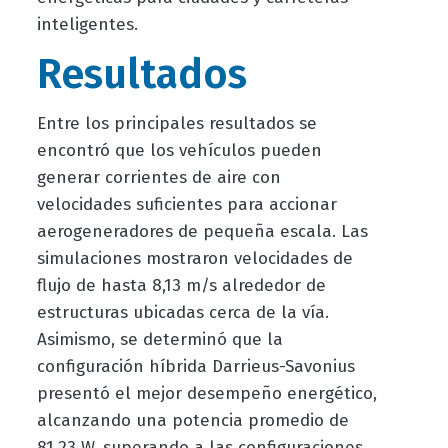
inteligentes.
Resultados
Entre los principales resultados se
encontró que los vehículos pueden
generar corrientes de aire con
velocidades suficientes para accionar
aerogeneradores de pequeña escala. Las
simulaciones mostraron velocidades de
flujo de hasta 8,13 m/s alrededor de
estructuras ubicadas cerca de la vía.
Asimismo, se determinó que la
configuración híbrida Darrieus-Savonius
presentó el mejor desempeño energético,
alcanzando una potencia promedio de
81,23 W, superando a las configuraciones