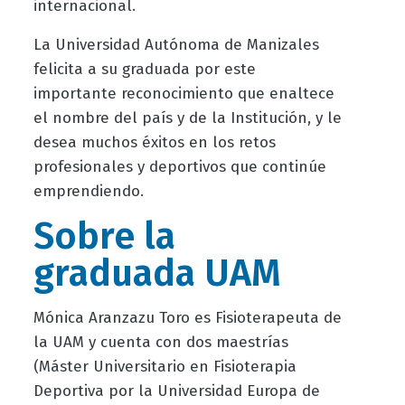
internacional.
La Universidad Autónoma de Manizales
felicita a su graduada por este
importante reconocimiento que enaltece
el nombre del país y de la Institución, y le
desea muchos éxitos en los retos
profesionales y deportivos que continúe
emprendiendo.
Sobre la
graduada UAM
Mónica Aranzazu Toro es Fisioterapeuta de
la UAM y cuenta con dos maestrías
(Máster Universitario en Fisioterapia
Deportiva por la Universidad Europa de