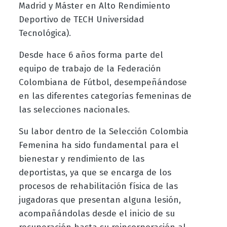
Madrid y Máster en Alto Rendimiento
Deportivo de TECH Universidad
Tecnológica).
Desde hace 6 años forma parte del
equipo de trabajo de la Federación
Colombiana de Fútbol, desempeñándose
en las diferentes categorías femeninas de
las selecciones nacionales.
Su labor dentro de la Selección Colombia
Femenina ha sido fundamental para el
bienestar y rendimiento de las
deportistas, ya que se encarga de los
procesos de rehabilitación física de las
jugadoras que presentan alguna lesión,
acompañándolas desde el inicio de su