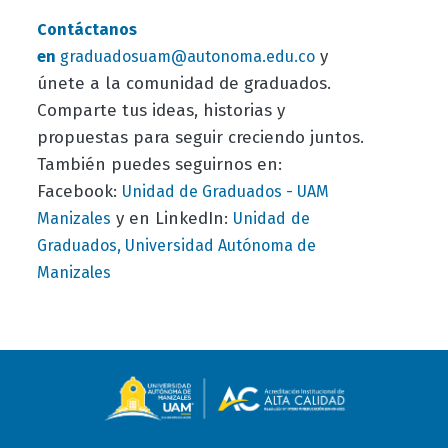
Contáctanos
y
en
graduadosuam@autonoma.edu.co
únete a la comunidad de graduados.
Comparte tus ideas, historias y
propuestas para seguir creciendo juntos.
También puedes seguirnos en:
Facebook:
Unidad de Graduados - UAM
y en LinkedIn:
Manizales
Unidad
de
Graduados, Universidad Autónoma de
Manizales