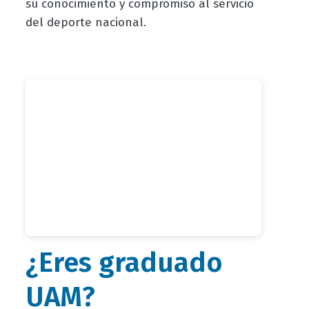
su conocimiento y compromiso al servicio
del deporte nacional.
¿Eres graduado
UAM?