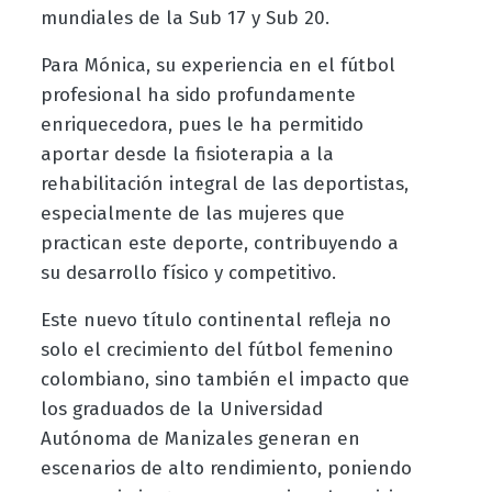
mundiales de la Sub 17 y Sub 20.
Para Mónica, su experiencia en el fútbol
profesional ha sido profundamente
enriquecedora, pues le ha permitido
aportar desde la fisioterapia a la
rehabilitación integral de las deportistas,
especialmente de las mujeres que
practican este deporte, contribuyendo a
su desarrollo físico y competitivo.
Este nuevo título continental refleja no
solo el crecimiento del fútbol femenino
colombiano, sino también el impacto que
los graduados de la Universidad
Autónoma de Manizales generan en
escenarios de alto rendimiento, poniendo