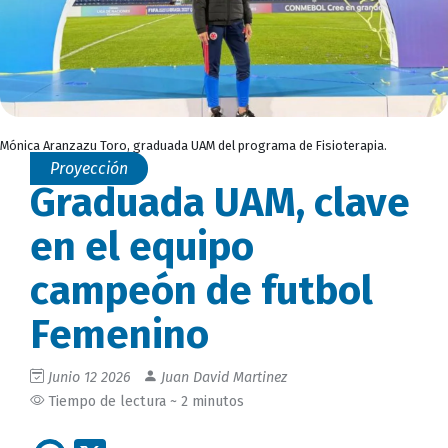
Mónica Aranzazu Toro, graduada UAM del programa de Fisioterapia.
Proyección
Graduada UAM, clave
en el equipo
campeón de futbol
Femenino
Junio 12 2026
Juan David Martinez
Tiempo de lectura ~ 2 minutos