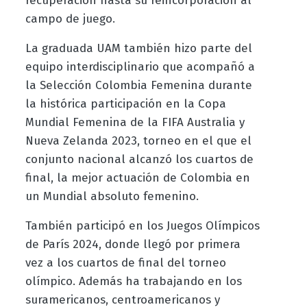
recuperación hasta su reincorporación al
campo de juego.
La graduada UAM también hizo parte del
equipo interdisciplinario que acompañó a
la Selección Colombia Femenina durante
la histórica participación en la Copa
Mundial Femenina de la FIFA Australia y
Nueva Zelanda 2023, torneo en el que el
conjunto nacional alcanzó los cuartos de
final, la mejor actuación de Colombia en
un Mundial absoluto femenino.
También participó en los Juegos Olímpicos
de París 2024, donde llegó por primera
vez a los cuartos de final del torneo
olímpico. Además ha trabajando en los
suramericanos, centroamericanos y