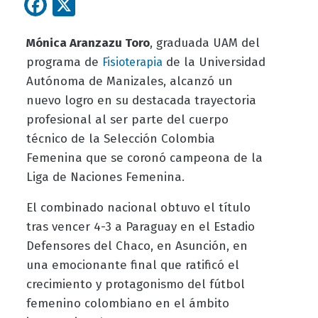
Facebook
X
Mónica Aranzazu Toro
, graduada UAM del
programa de
de la Universidad
Fisioterapia
Autónoma de Manizales, alcanzó un
nuevo logro en su destacada trayectoria
profesional al ser parte del cuerpo
técnico de la Selección Colombia
Femenina que se coronó campeona de la
Liga de Naciones Femenina.
El combinado nacional obtuvo el título
tras vencer 4-3 a Paraguay en el Estadio
Defensores del Chaco, en Asunción, en
una emocionante final que ratificó el
crecimiento y protagonismo del fútbol
femenino colombiano en el ámbito