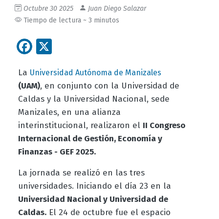
Octubre 30 2025
Juan Diego Salazar
Tiempo de lectura ~ 3 minutos
Facebook
X
La
Universidad Autónoma de Manizales
(UAM)
, en conjunto con la Universidad de
Caldas y la Universidad Nacional, sede
Manizales, en una alianza
interinstitucional, realizaron el
II Congreso
Internacional de Gestión, Economía y
Finanzas - GEF 2025.
La jornada se realizó en las tres
universidades. Iniciando el día 23 en la
Universidad Nacional y Universidad de
Caldas.
El 24 de octubre fue el espacio