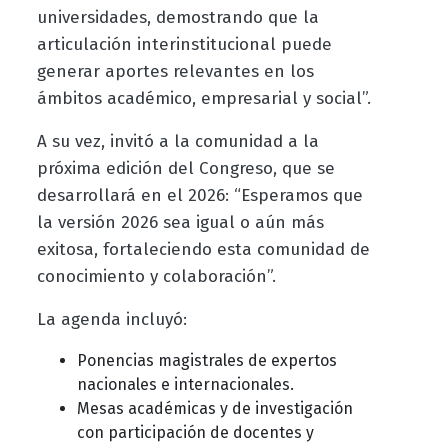
universidades, demostrando que la
articulación interinstitucional puede
generar aportes relevantes en los
ámbitos académico, empresarial y social”.
A su vez, invitó a la comunidad a la
próxima edición del Congreso, que se
desarrollará en el 2026: “Esperamos que
la versión 2026 sea igual o aún más
exitosa, fortaleciendo esta comunidad de
conocimiento y colaboración”.
La agenda incluyó:
Ponencias magistrales de expertos
nacionales e internacionales.
Mesas académicas y de investigación
con participación de docentes y