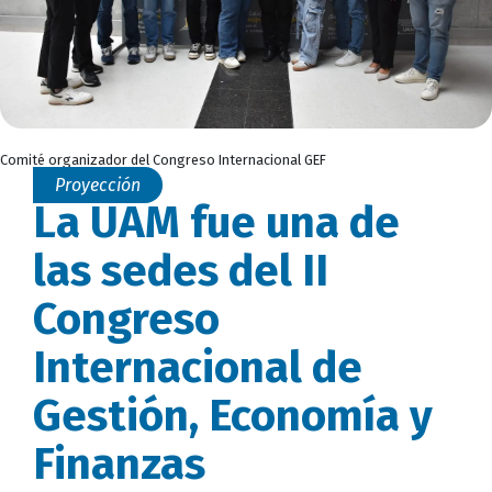
Comité organizador del Congreso Internacional GEF
Proyección
La UAM fue una de
las sedes del II
Congreso
Internacional de
Gestión, Economía y
Finanzas