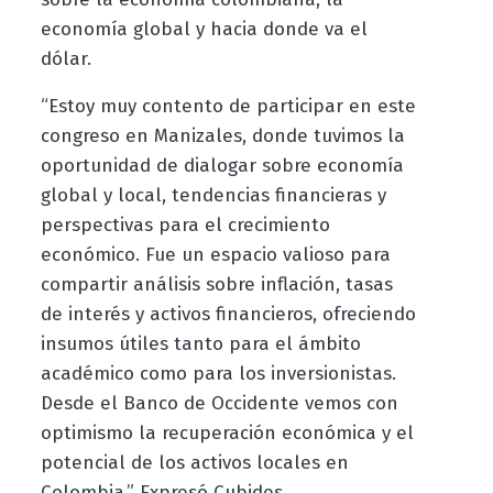
economía global y hacia donde va el
dólar.
“Estoy muy contento de participar en este
congreso en Manizales, donde tuvimos la
oportunidad de dialogar sobre economía
global y local, tendencias financieras y
perspectivas para el crecimiento
económico. Fue un espacio valioso para
compartir análisis sobre inflación, tasas
de interés y activos financieros, ofreciendo
insumos útiles tanto para el ámbito
académico como para los inversionistas.
Desde el Banco de Occidente vemos con
optimismo la recuperación económica y el
potencial de los activos locales en
Colombia.” Expresó Cubides.