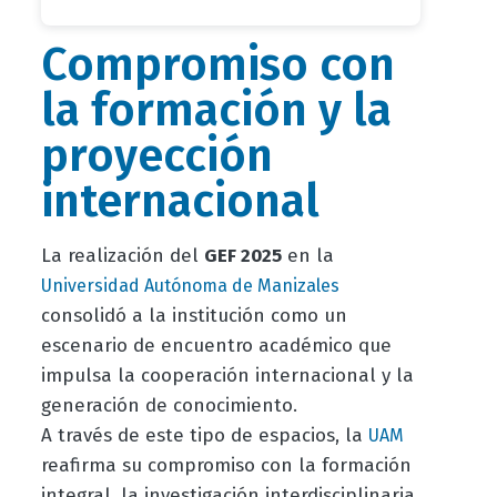
Compromiso con
la formación y la
proyección
internacional
La realización del
GEF 2025
en la
Universidad Autónoma de Manizales
consolidó a la institución como un
escenario de encuentro académico que
impulsa la cooperación internacional y la
generación de conocimiento.
A través de este tipo de espacios, la
UAM
reafirma su compromiso con la formación
integral, la investigación interdisciplinaria