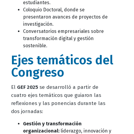
estudiantes.
Coloquio Doctoral, donde se
presentaron avances de proyectos de
investigación.
Conversatorios empresariales sobre
transformación digital y gestión
sostenible.
Ejes temáticos del
Congreso
El
GEF 2025
se desarrolló a partir de
cuatro ejes temáticos que guiaron las
reflexiones y las ponencias durante las
dos jornadas:
Gestión y transformación
organizacional:
liderazgo, innovación y