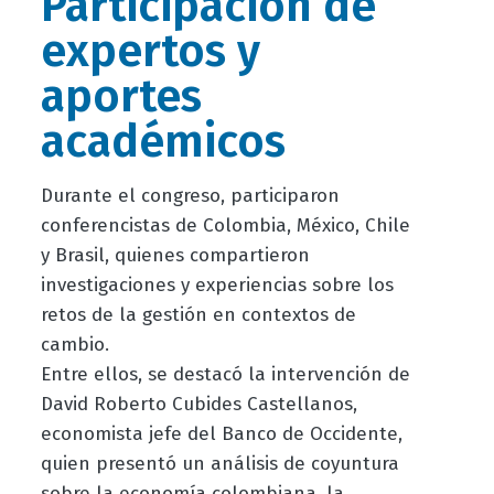
Participación de
expertos y
aportes
académicos
Durante el congreso, participaron
conferencistas de Colombia, México, Chile
y Brasil, quienes compartieron
investigaciones y experiencias sobre los
retos de la gestión en contextos de
cambio.
Entre ellos, se destacó la intervención de
David Roberto Cubides Castellanos,
economista jefe del Banco de Occidente,
quien presentó un análisis de coyuntura
sobre la economía colombiana, la