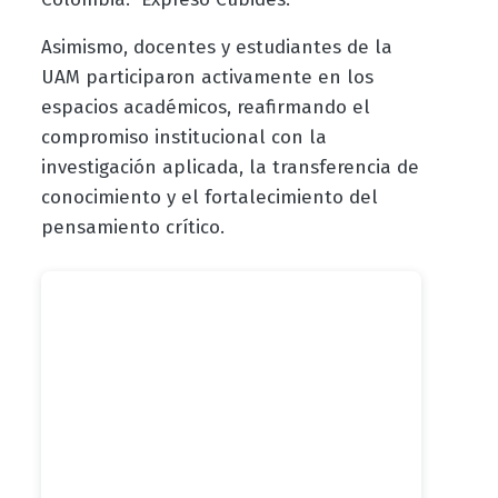
Asimismo, docentes y estudiantes de la
UAM participaron activamente en los
espacios académicos, reafirmando el
compromiso institucional con la
investigación aplicada, la transferencia de
conocimiento y el fortalecimiento del
pensamiento crítico.