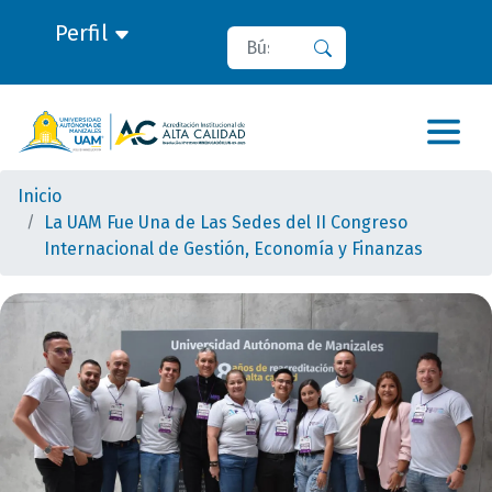
Perfil
Buscar
Buscar
Inicio
La UAM Fue Una de Las Sedes del II Congreso
Internacional de Gestión, Economía y Finanzas