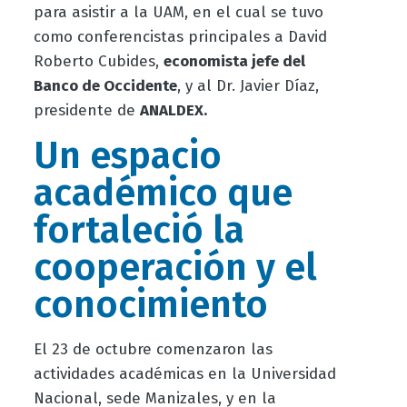
para asistir a la UAM, en el cual se tuvo
como conferencistas principales a David
Roberto Cubides,
economista jefe del
Banco de Occidente
, y al Dr. Javier Díaz,
presidente de
ANALDEX.
Un espacio
académico que
fortaleció la
cooperación y el
conocimiento
El 23 de octubre comenzaron las
actividades académicas en la Universidad
Nacional, sede Manizales, y en la