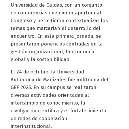
Universidad de Caldas, con un conjunto
de conferencias que dieron apertura al
Congreso y permitieron contextualizar los
temas que marcarían el desarrollo del
encuentro. En esta primera jornada, se
presentaron ponencias centradas en la
gestión organizacional, la economía
global y la sostenibilidad.
El 24 de octubre, la Universidad
Autónoma de Manizales fue anfitriona del
GEF 2025. En su campus se realizaron
diversas actividades orientadas al
intercambio de conocimiento, la
divulgación científica y el fortalecimiento
de redes de cooperación
interinstitucional.