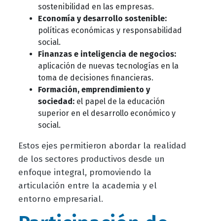
sostenibilidad en las empresas.
Economía y desarrollo sostenible:
políticas económicas y responsabilidad
social.
Finanzas e inteligencia de negocios:
aplicación de nuevas tecnologías en la
toma de decisiones financieras.
Formación, emprendimiento y
sociedad:
el papel de la educación
superior en el desarrollo económico y
social.
Estos ejes permitieron abordar la realidad
de los sectores productivos desde un
enfoque integral, promoviendo la
articulación entre la academia y el
entorno empresarial.