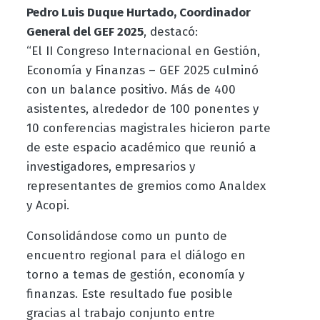
Pedro Luis Duque Hurtado, Coordinador
General del GEF 2025
, destacó:
“El II Congreso Internacional en Gestión,
Economía y Finanzas – GEF 2025 culminó
con un balance positivo. Más de 400
asistentes, alrededor de 100 ponentes y
10 conferencias magistrales hicieron parte
de este espacio académico que reunió a
investigadores, empresarios y
representantes de gremios como Analdex
y Acopi.
Consolidándose como un punto de
encuentro regional para el diálogo en
torno a temas de gestión, economía y
finanzas. Este resultado fue posible
gracias al trabajo conjunto entre