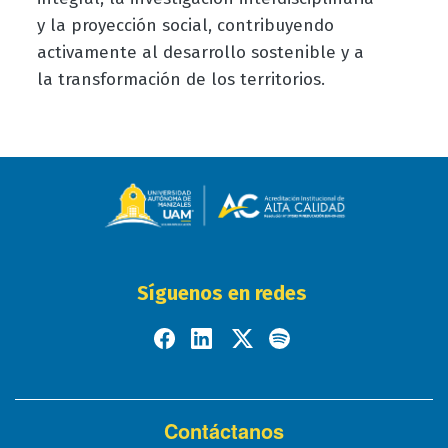
y la proyección social, contribuyendo
activamente al desarrollo sostenible y a
la transformación de los territorios.
Síguenos en redes
Contáctanos