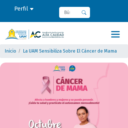
Perfil
Buscar
Buscar
Inicio
La UAM Sensibiliza Sobre El Cáncer de Mama