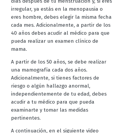
días después de tu menstruación y, si eres
irregular, ya estás en la menopausia o
eres hombre, debes elegir la misma fecha
cada mes. Adicionalmente, a partir de los
40 años debes acudir al médico para que
pueda realizar un examen clínico de
mama.
A partir de los 50 años, se debe realizar
una mamografía cada dos años.
Adicionalmente, si tienes factores de
riesgo o algún hallazgo anormal,
independientemente de tu edad, debes
acudir a tu médico para que pueda
examinarte y tomar las medidas
pertinentes.
A continuación, en el siguiente video