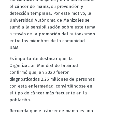
el cáncer de mama, su prevención y
detección temprana. Por este motivo, la
Universidad Autónoma de Manizales se
sumó a la sensibilización sobre este tema
a través de la promoción del autoexamen
entre los miembros de la comunidad
UAM.
Es importante destacar que, la
Organización Mundial de la Salud
confirmó que, en 2020 fueron
diagnosticadas 2.26 millones de personas
con esta enfermedad, convirtiéndose en
el tipo de cáncer más frecuente en la
población.
Recuerda que el cáncer de mama es una