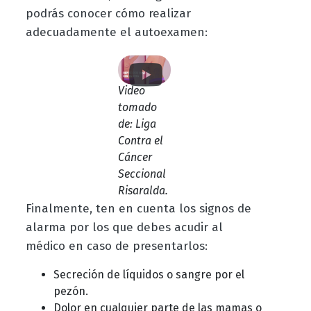
podrás conocer cómo realizar
adecuadamente el autoexamen:
Video
tomado
de: Liga
Contra el
Cáncer
Seccional
Risaralda.
Finalmente, ten en cuenta los signos de
alarma por los que debes acudir al
médico en caso de presentarlos:
Secreción de líquidos o sangre por el
pezón.
Dolor en cualquier parte de las mamas o