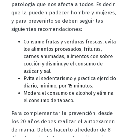
patología
que nos afecta a todos.
Es decir,
que la pueden padecer hombre y mujeres,
y para prevenirlo se deben seguir las
siguientes recomendaciones:
Consume frutas y verduras frescas, evita
los alimentos procesados, frituras,
carnes ahumadas, alimentos con sobre
cocción y disminuye el consumo de
azúcar y sal.
Evita el sedentarismo y practica ejercicio
diario, mínimo, por 15 minutos.
Modera el consumo de alcohol y elimina
el consumo de tabaco.
Para complementar la prevención, desde
los 20 años debes realizar el autoexamen
de mama. Debes hacerlo alrededor de 8