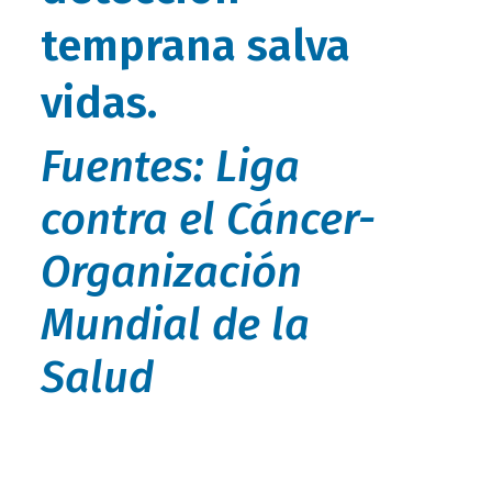
temprana salva
vidas.
Fuentes: Liga
contra el Cáncer-
Organización
Mundial de la
Salud