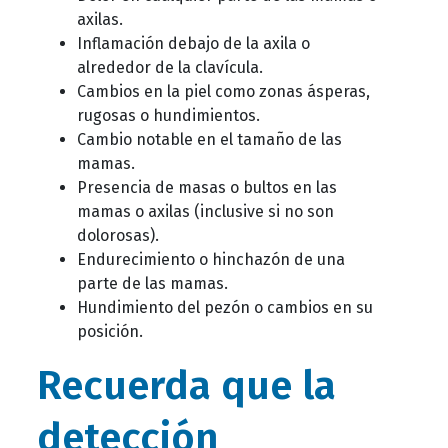
axilas.
Inflamación debajo de la axila o
alrededor de la clavícula.
Cambios en la piel como zonas ásperas,
rugosas o hundimientos.
Cambio notable en el tamaño de las
mamas.
Presencia de masas o bultos en las
mamas o axilas (inclusive si no son
dolorosas).
Endurecimiento o hinchazón de una
parte de las mamas.
Hundimiento del pezón o cambios en su
posición.
Recuerda que la
detección