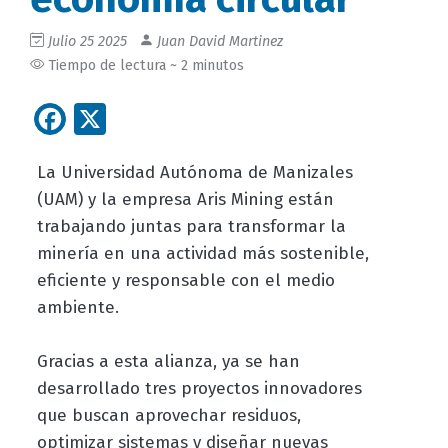
Julio 25 2025
Juan David Martinez
Tiempo de lectura ~ 2 minutos
Facebook
X
La Universidad Autónoma de Manizales
(UAM) y la empresa Aris Mining están
trabajando juntas para transformar la
minería en una actividad más sostenible,
eficiente y responsable con el medio
ambiente.
Gracias a esta alianza, ya se han
desarrollado tres proyectos innovadores
que buscan aprovechar residuos,
optimizar sistemas y diseñar nuevas