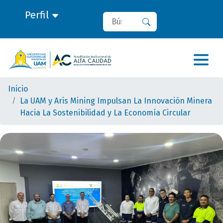
Perfil
Buscar
Buscar
Inicio
La UAM y Aris Mining Impulsan La Innovación Minera
Hacia La Sostenibilidad y La Economía Circular