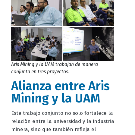
Aris Mining y la UAM trabajan de manera
conjunta en tres proyectos.
Alianza entre Aris
Mining y la UAM
Este trabajo conjunto no solo fortalece la
relación entre la universidad y la industria
minera, sino que también refleja el