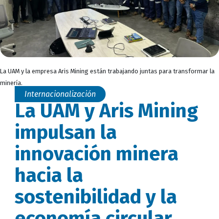
La UAM y la empresa Aris Mining están trabajando juntas para transformar la
minería.
Internacionalización
La UAM y Aris Mining
impulsan la
innovación minera
hacia la
sostenibilidad y la
economía circular