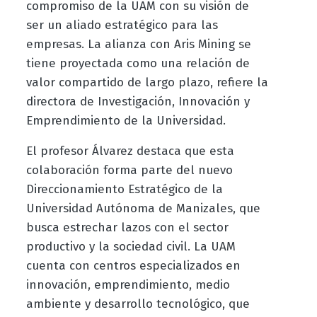
compromiso de la UAM con su visión de
ser un aliado estratégico para las
empresas. La alianza con Aris Mining se
tiene proyectada como una relación de
valor compartido de largo plazo, refiere la
directora de Investigación, Innovación y
Emprendimiento de la Universidad.
El profesor Álvarez destaca que esta
colaboración forma parte del nuevo
Direccionamiento Estratégico de la
Universidad Autónoma de Manizales, que
busca estrechar lazos con el sector
productivo y la sociedad civil. La UAM
cuenta con centros especializados en
innovación, emprendimiento, medio
ambiente y desarrollo tecnológico, que