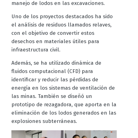
manejo de lodos en las excavaciones.
Uno de los proyectos destacados ha sido
el análisis de residuos llamados relaves,
con el objetivo de convertir estos
desechos en materiales útiles para
infraestructura civil.
Además, se ha utilizado dinámica de
fluidos computacional (CFD) para
identificar y reducir las pérdidas de
energía en los sistemas de ventilación de
las minas. También se diseñó un
prototipo de rezagadora, que aporta en la
eliminación de los lodos generados en las
explosiones subterráneas.