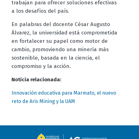
trabajan para ofrecer soluciones efectivas
a los desafíos del país.
En palabras del docente César Augusto
Álvarez, la universidad está comprometida
en fortalecer su papel como motor de
cambio, promoviendo una minería más
sostenible, basada en la ciencia, el
compromiso y la acción.
Noticia relacionada:
Innovación educativa para Marmato, el nuevo
reto de Aris Mining y la UAM