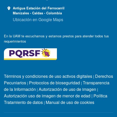
Antigua Estación del Ferrocarril
Manizales - Caldas - Colombia
Ubicación en Google Maps
En la UAM te escuchamos y estamos prestos para atender todos tus
requerimientos
Términos y condiciones de uso activos digitales
Derechos
|
Pecuniarios
Protocolos de bioseguridad
Transparencia
|
|
de la Información
Autorización de uso de imagen
|
|
Autorización uso de imagen de menor de edad
|
Política
Tratamiento de datos
Manual de uso de cookies
|