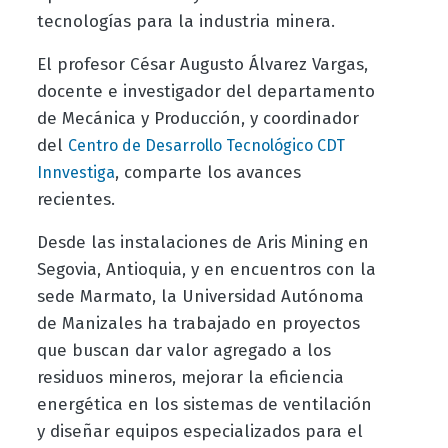
tecnologías para la industria minera.
El profesor César Augusto Álvarez Vargas,
docente e investigador del departamento
de Mecánica y Producción, y coordinador
del
Centro de Desarrollo Tecnológico CDT
, comparte los avances
Innvestiga
recientes.
Desde las instalaciones de Aris Mining en
Segovia, Antioquia, y en encuentros con la
sede Marmato, la Universidad Autónoma
de Manizales ha trabajado en proyectos
que buscan dar valor agregado a los
residuos mineros, mejorar la eficiencia
energética en los sistemas de ventilación
y diseñar equipos especializados para el