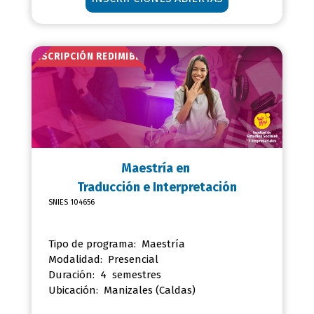
INSCRIPCIÓN REDIMIBLE
Maestría en
Traducción e Interpretación
SNIES 104656
Tipo de programa: Maestría
Modalidad: Presencial
Duración: 4 semestres
Ubicación:
Manizales (Caldas)