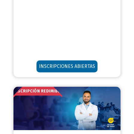
INSCRIPCIONES ABIERTAS
INSCRIPCIÓN REDIMIBLE