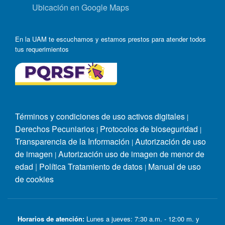
Ubicación en Google Maps
En la UAM te escuchamos y estamos prestos para atender todos
tus requerimientos
Términos y condiciones de uso activos digitales
|
Derechos Pecuniarios
Protocolos de bioseguridad
|
|
Transparencia de la Información
Autorización de uso
|
de imagen
Autorización uso de imagen de menor de
|
edad
|
Política Tratamiento de datos
Manual de uso
|
de cookies
Horarios de atención:
Lunes a jueves: 7:30 a.m. - 12:00 m. y