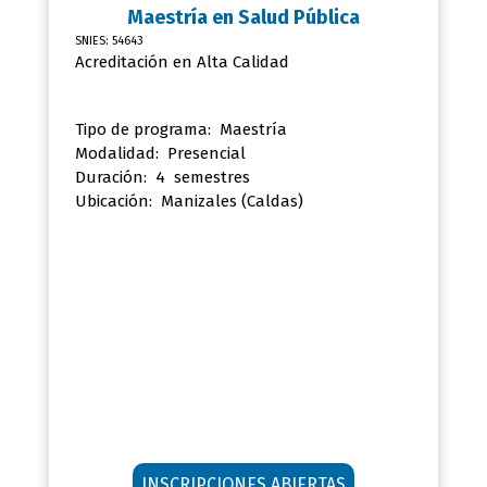
Maestría en
Salud Pública
SNIES: 54643
Acreditación en Alta Calidad
Tipo de programa: Maestría
Modalidad: Presencial
Duración: 4 semestres
Ubicación:
Manizales (Caldas)
INSCRIPCIONES ABIERTAS