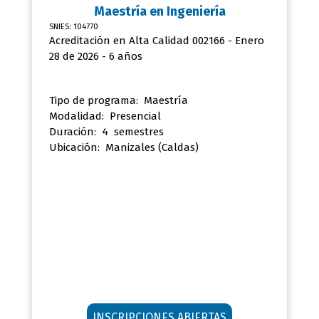
Maestría en
Ingeniería
SNIES: 104770
Acreditación en Alta Calidad 002166 - Enero
28 de 2026 - 6 años
Tipo de programa: Maestría
Modalidad: Presencial
Duración: 4 semestres
Ubicación:
Manizales (Caldas)
INSCRIPCIONES ABIERTAS