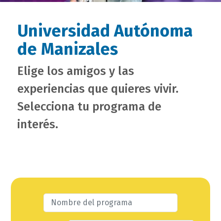
Universidad Autónoma
de Manizales
Elige los amigos y las
experiencias que quieres vivir.
Selecciona tu programa de
interés.