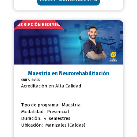
INSCRIPCIÓN REDIMIBLE
Maestría en
Neurorehabilitación
SNIES: 54307
Acreditación en Alta Calidad
Tipo de programa: Maestría
Modalidad: Presencial
Duración: 4 semestres
Ubicación:
Manizales (Caldas)