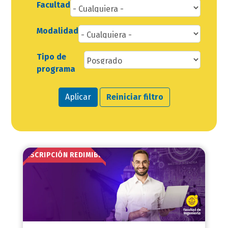
Facultad
Modalidad
Tipo de
programa
Aplicar
Reiniciar filtro
INSCRIPCIÓN REDIMIBLE