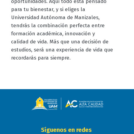
oportunidades. Aquí todo está pensado
para tu bienestar, y si eliges la
Universidad Autónoma de Manizales,
tendrás la combinación perfecta entre
formación académica, innovación y
calidad de vida. Más que una decisión de
estudios, será una experiencia de vida que
recordarás para siempre.
Síguenos en redes