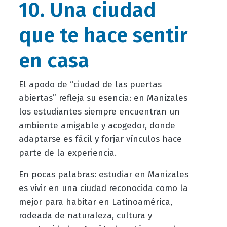
10. Una ciudad
que te hace sentir
en casa
El apodo de “ciudad de las puertas
abiertas” refleja su esencia: en Manizales
los estudiantes siempre encuentran un
ambiente amigable y acogedor, donde
adaptarse es fácil y forjar vínculos hace
parte de la experiencia.
En pocas palabras: estudiar en Manizales
es vivir en una ciudad reconocida como la
mejor para habitar en Latinoamérica,
rodeada de naturaleza, cultura y