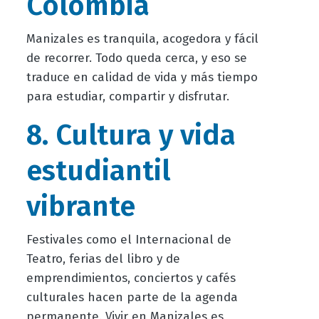
Colombia
Manizales es tranquila, acogedora y fácil
de recorrer. Todo queda cerca, y eso se
traduce en calidad de vida y más tiempo
para estudiar, compartir y disfrutar.
8. Cultura y vida
estudiantil
vibrante
Festivales como el Internacional de
Teatro, ferias del libro y de
emprendimientos, conciertos y cafés
culturales hacen parte de la agenda
permanente. Vivir en Manizales es