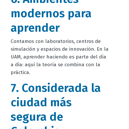
modernos para
aprender
Contamos con laboratorios, centros de
simulación y espacios de innovación. En la
UAM, aprender haciendo es parte del día
a día: aquí la teoría se combina con la
práctica.
7. Considerada la
ciudad más
segura de