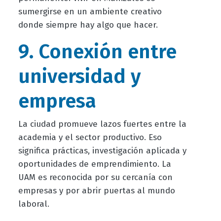
sumergirse en un ambiente creativo
donde siempre hay algo que hacer.
9. Conexión entre
universidad y
empresa
La ciudad promueve lazos fuertes entre la
academia y el sector productivo. Eso
significa prácticas, investigación aplicada y
oportunidades de emprendimiento. La
UAM es reconocida por su cercanía con
empresas y por abrir puertas al mundo
laboral.