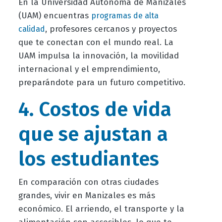
En la Universidad Autónoma de Manizales
(UAM) encuentras
programas de alta
, profesores cercanos y proyectos
calidad
que te conectan con el mundo real. La
UAM impulsa la innovación, la movilidad
internacional y el emprendimiento,
preparándote para un futuro competitivo.
4. Costos de vida
que se ajustan a
los estudiantes
En comparación con otras ciudades
grandes, vivir en Manizales es más
económico. El arriendo, el transporte y la