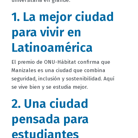
universitaria en grande.
1. La mejor ciudad
para vivir en
Latinoamérica
El premio de ONU-Hábitat confirma que
Manizales es una ciudad que combina
seguridad, inclusión y sostenibilidad. Aquí
se vive bien y se estudia mejor.
2. Una ciudad
pensada para
estudiantes