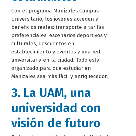
Con el programa Manizales Campus
Universitario, los jóvenes acceden a
beneficios reales: transporte a tarifas
preferenciales, escenarios deportivos y
culturales, descuentos en
establecimiento y eventos y una red
universitaria en la ciudad. Todo está
organizado para que estudiar en
Manizales sea más fácil y enriquecedor.
3. La UAM, una
universidad con
visión de futuro