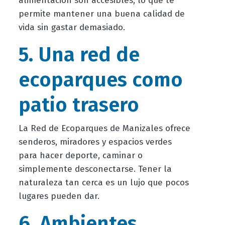
alimentación son accesibles, lo que te
permite mantener una buena calidad de
vida sin gastar demasiado.
5. Una red de
ecoparques como
patio trasero
La Red de Ecoparques de Manizales ofrece
senderos, miradores y espacios verdes
para hacer deporte, caminar o
simplemente desconectarse. Tener la
naturaleza tan cerca es un lujo que pocos
lugares pueden dar.
6. Ambientes