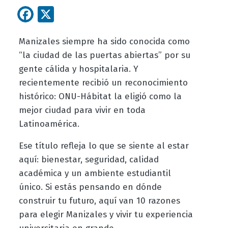
Facebook
X
Manizales siempre ha sido conocida como
“la ciudad de las puertas abiertas” por su
gente cálida y hospitalaria. Y
recientemente recibió un reconocimiento
histórico: ONU-Hábitat la eligió como la
mejor ciudad para vivir en toda
Latinoamérica.
Ese título refleja lo que se siente al estar
aquí: bienestar, seguridad, calidad
académica y un ambiente estudiantil
único. Si estás pensando en dónde
construir tu futuro, aquí van 10 razones
para elegir Manizales y vivir tu experiencia