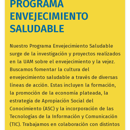
PROGRAMA
ENVEJECIMIENTO
SALUDABLE
campo
Nuestro Programa Envejecimiento Saludable
texto
surge de la investigación y proyectos realizados
bloque
en la UAM sobre el envejecimiento y la vejez.
texto
Buscamos fomentar la cultura del
envejecimiento saludable a través de diversas
líneas de acción. Estas incluyen la formación,
la promoción de la economía plateada, la
estrategia de Apropiación Social del
Conocimiento (ASC) y la incorporación de las
Tecnologías de la Información y Comunicación
(TIC). Trabajamos en colaboración con distintos