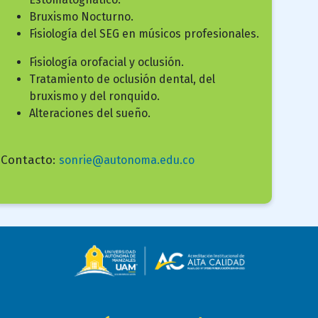
Bruxismo Nocturno.
Fisiología del SEG en músicos profesionales.
Fisiología orofacial y oclusión.
Tratamiento de oclusión dental, del
bruxismo y del ronquido.
Alteraciones del sueño.
Contacto:
sonrie@autonoma.edu.co