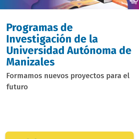
Programas de
Investigación de la
Universidad Autónoma de
Manizales
Formamos nuevos proyectos para el
futuro