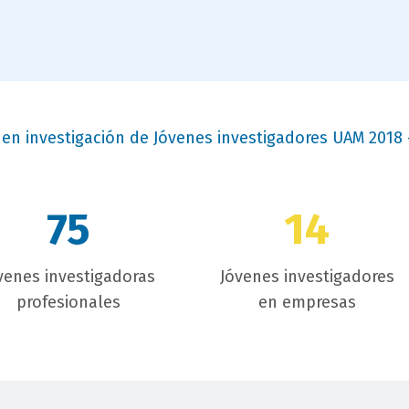
s en investigación de Jóvenes investigadores UAM 2018 
75
14
venes investigadoras
Jóvenes investigadores
profesionales
en empresas