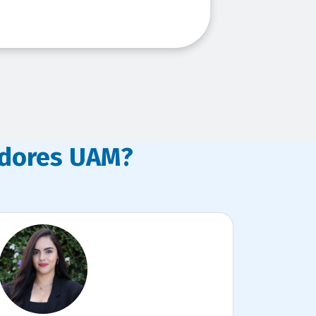
adores UAM?