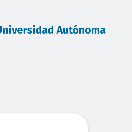
 Universidad Autónoma