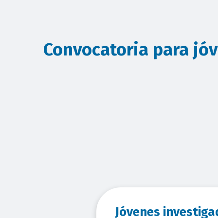
Convocatoria para jó
Jóvenes investiga