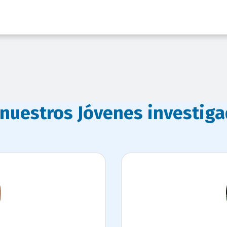
 nuestros Jóvenes investig