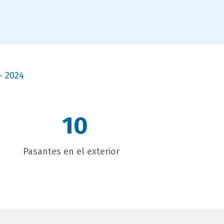
- 2024
10
Pasantes en el exterior