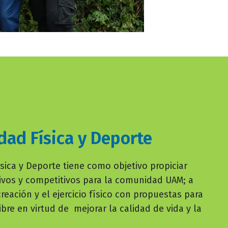
dad Física y Deporte
ísica y Deporte tiene como objetivo propiciar
tivos y competitivos para la comunidad UAM; a
creación y el ejercicio físico con propuestas para
bre en virtud de mejorar la calidad de vida y la