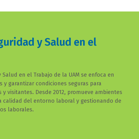
uridad y Salud en el
 Salud en el Trabajo de la UAM se enfoca en
es y garantizar condiciones seguras para
s y visitantes. Desde 2012, promueve ambientes
 calidad del entorno laboral y gestionando de
gos laborales.