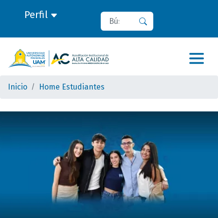
Perfil
Buscar
Buscar
Inicio
Home Estudiantes