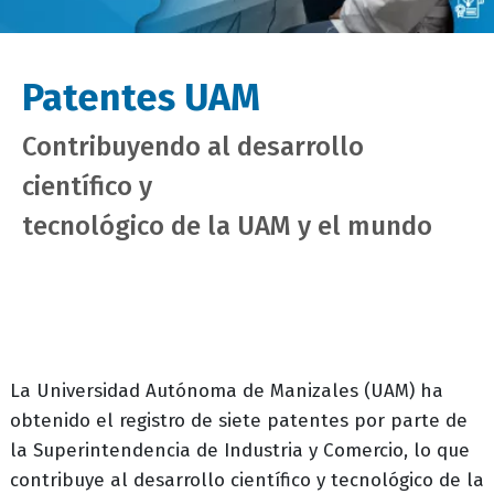
Patentes UAM
Contribuyendo al desarrollo
científico y
tecnológico de la UAM y el mundo
La Universidad Autónoma de Manizales (UAM) ha
obtenido el registro de siete patentes por parte de
la Superintendencia de Industria y Comercio, lo que
contribuye al desarrollo científico y tecnológico de la