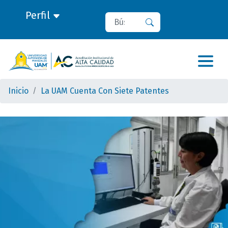
Perfil
Buscar
Buscar
Inicio
La UAM Cuenta Con Siete Patentes