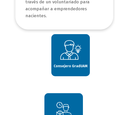
través de un voluntariado para
acompañar a emprendedores
nacientes.
Consejero GradUAM