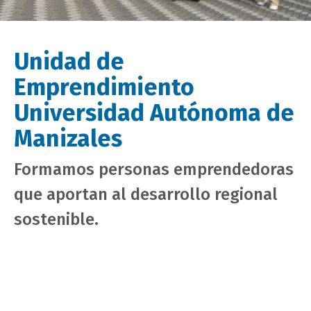
Unidad de
Emprendimiento
Universidad Autónoma de
Manizales
Formamos personas emprendedoras
que aportan al desarrollo regional
sostenible.