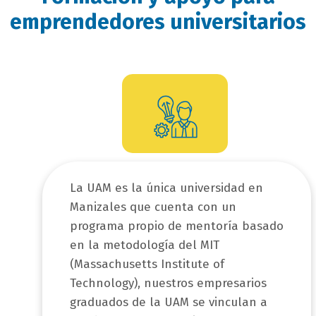
emprendedores universitarios
loque
itulo
La UAM es la única universidad en
Manizales que cuenta con un
programa propio de mentoría basado
en la metodología del MIT
(Massachusetts Institute of
Technology), nuestros empresarios
graduados de la UAM se vinculan a