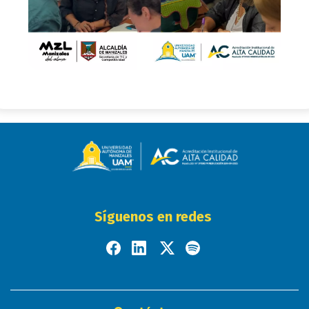
Síguenos en redes