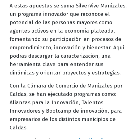
A estas apuestas se suma SilverVive Manizales,
un programa innovador que reconoce el
potencial de las personas mayores como
agentes activos en la economía plateada,
fomentando su participación en procesos de
emprendimiento, innovación y bienestar. Aquí
podrás descargar la caracterización, una
herramienta clave para entender sus
dinámicas y orientar proyectos y estrategias.
Con la Cámara de Comercio de Manizales por
Caldas, se han ejecutado programas como:
Alianzas para la Innovación, Talentos
Innovadores y Bootcamp de innovación, para
empresarios de los distintos municipios de
Caldas.