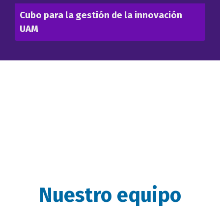
Cubo para la gestión de la innovación
UAM
titulo
Nuestro equipo