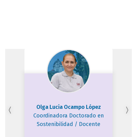
bloque
titulo
Olga Lucia Ocampo López
Coordinadora Doctorado en
Sostenibilidad / Docente