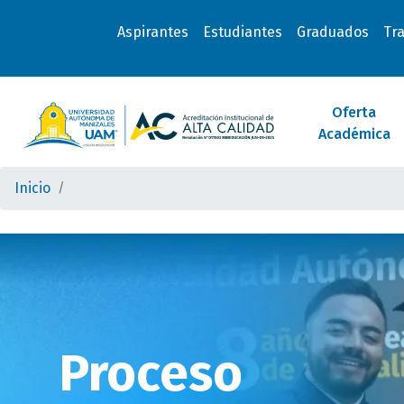
Aspirantes
Estudiantes
Graduados
Tr
Oferta
Académica
Inicio
Proceso