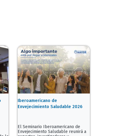
o
Iberoamericano de
Envejecimiento Saludable 2026
El Seminario Iberoamericano de
Envejecimiento Saludable reunirá a