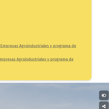
, Empresas Agroindustriales y programa de
 Empresas Agroindustriales y programa de