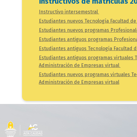
Instructivos de matrículas 2
Instructivo intersemestral
Estudiantes nuevos Tecnología Facultad de
Estudiantes nuevos programas Profesional
Estudiantes antiguos programas Profesion
Estudiantes antiguos Tecnología Facultad 
Estudiantes antiguos programas virtuales 
Administración de Empresas virtual
Estudiantes nuevos programas virtuales Te
Administración de Empresas virtual