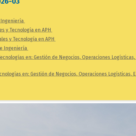
026-03
 Ingeniería
es y Tecnología en APH
ales y Tecnología en APH
de Ingeniería
Tecnologías en: Gestión de Negocios, Operaciones Logísticas
cnologías en: Gestión de Negocios, Operaciones Logísticas,