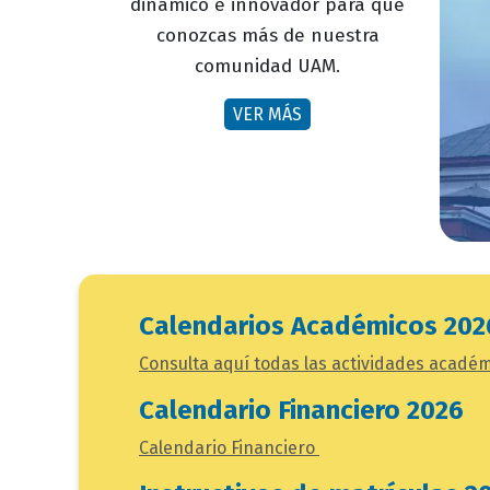
dinámico e innovador para que
conozcas más de nuestra
comunidad UAM.
VER MÁS
Calendarios Académicos 202
Consulta aquí todas las actividades acadé
Calendario Financiero 2026
Calendario Financiero