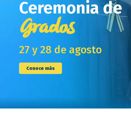
Ceremonia de
Grados
27 y 28 de agosto
Conoce más