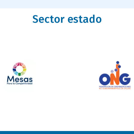
Sector estado