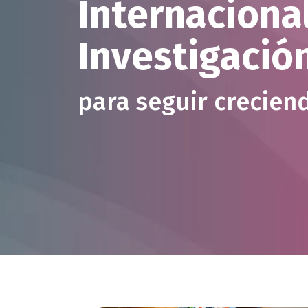
Internacional
Investigació
para seguir crecie