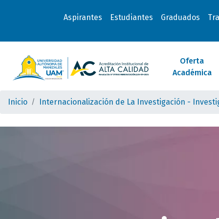
Aspirantes
Estudiantes
Graduados
Tr
Oferta
Académica
Inicio
Internacionalización de La Investigación - Invest