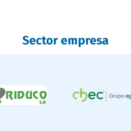
Sector empresa