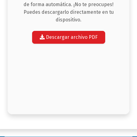
de forma automática. ¡No te preocupes!
Puedes descargarlo directamente en tu
dispositivo.
Descargar archivo PDF