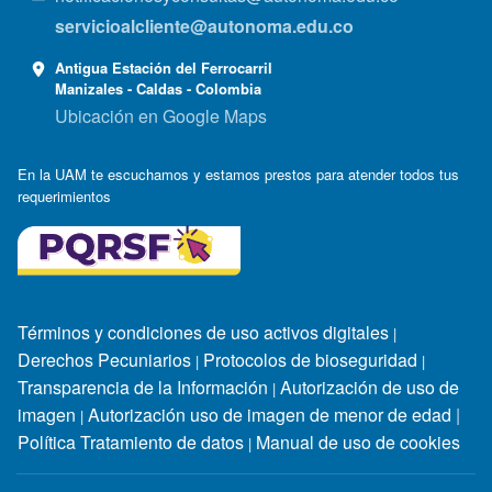
servicioalcliente@autonoma.edu.co
Antigua Estación del Ferrocarril
Manizales - Caldas - Colombia
Ubicación en Google Maps
En la UAM te escuchamos y estamos prestos para atender todos tus
requerimientos
Términos y condiciones de uso activos digitales
|
Derechos Pecuniarios
Protocolos de bioseguridad
|
|
Transparencia de la Información
Autorización de uso de
|
imagen
Autorización uso de imagen de menor de edad
|
|
Política Tratamiento de datos
Manual de uso de cookies
|