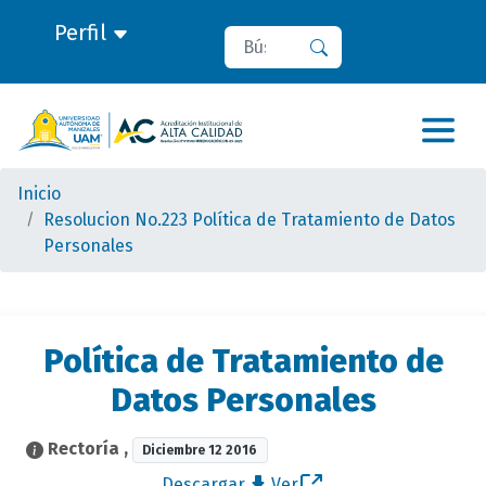
Perfil
Buscar
Buscar
Inicio
Resolucion No.223 Política de Tratamiento de Datos
Personales
Política de Tratamiento de
Datos Personales
Rectoría
,
Diciembre 12 2016
Descargar
Ver