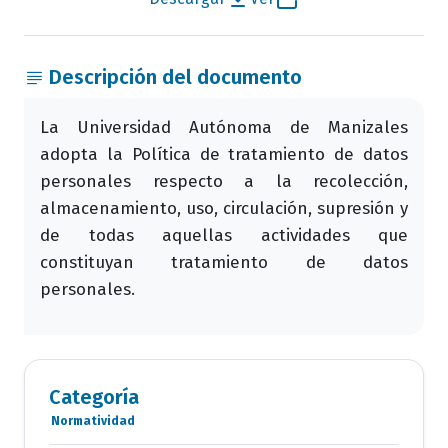
Descripción del documento
La Universidad Autónoma de Manizales
adopta la Política de tratamiento de datos
personales respecto a la recolección,
almacenamiento, uso, circulación, supresión y
de todas aquellas actividades que
constituyan tratamiento de datos
personales.
Categoría
Normatividad
Categoria