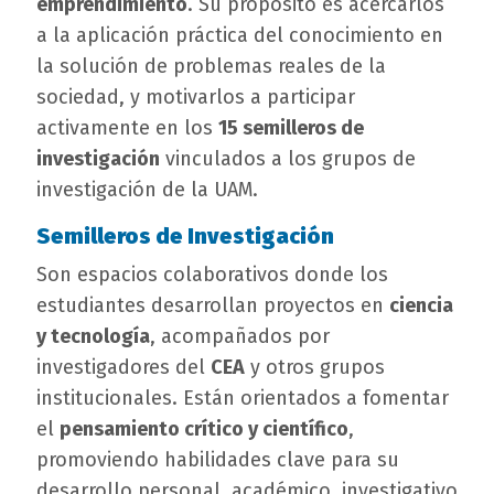
emprendimiento
. Su propósito es acercarlos
a la aplicación práctica del conocimiento en
la solución de problemas reales de la
sociedad, y motivarlos a participar
activamente en los
15 semilleros de
investigación
vinculados a los grupos de
investigación de la UAM.
Semilleros de Investigación
Son espacios colaborativos donde los
estudiantes desarrollan proyectos en
ciencia
y tecnología
, acompañados por
investigadores del
CEA
y otros grupos
institucionales. Están orientados a fomentar
el
pensamiento crítico y científico
,
promoviendo habilidades clave para su
desarrollo personal, académico, investigativo