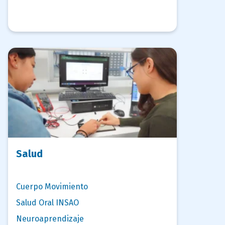
Salud
Cuerpo Movimiento
Salud Oral INSAO
Neuroaprendizaje