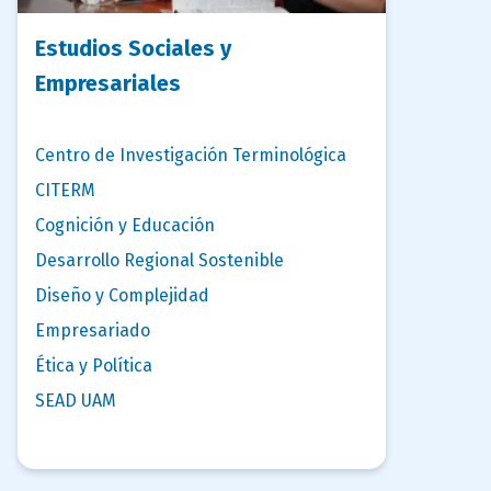
Estudios Sociales y
Empresariales
Centro de Investigación Terminológica
CITERM
Cognición y Educación
Desarrollo Regional Sostenible
Diseño y Complejidad
Empresariado
Ética y Política
SEAD UAM