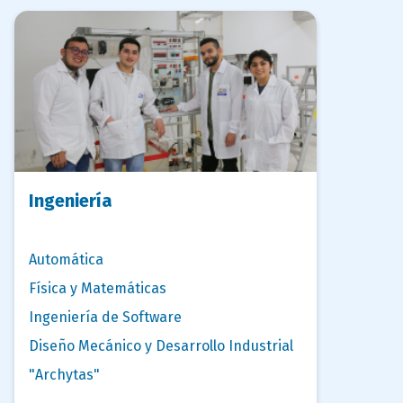
Ingeniería
Automática
Física y Matemáticas
Ingeniería de Software
Diseño Mecánico y Desarrollo Industrial
"Archytas"