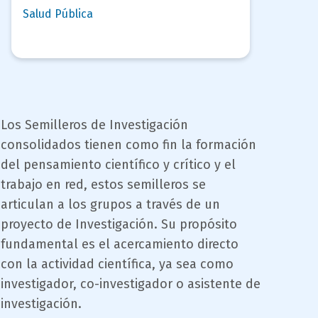
Salud Pública
campo
Los Semilleros de Investigación
texto
consolidados tienen como fin la formación
bloque
del pensamiento científico y crítico y el
texto
trabajo en red, estos semilleros se
articulan a los grupos a través de un
proyecto de Investigación. Su propósito
fundamental es el acercamiento directo
con la actividad científica, ya sea como
investigador, co-investigador o asistente de
investigación.