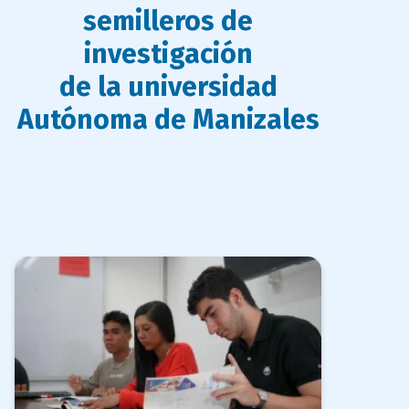
semilleros de
bloque
investigación
de la universidad
titulo
Autónoma de Manizales