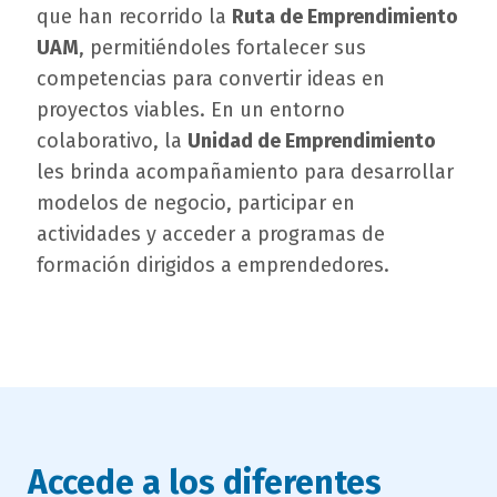
que han recorrido la
Ruta de Emprendimiento
UAM
, permitiéndoles fortalecer sus
competencias para convertir ideas en
proyectos viables. En un entorno
colaborativo, la
Unidad de Emprendimiento
les brinda acompañamiento para desarrollar
modelos de negocio, participar en
actividades y acceder a programas de
formación dirigidos a emprendedores.
Accede a los diferentes
titulo