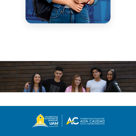
Simula tu crédito