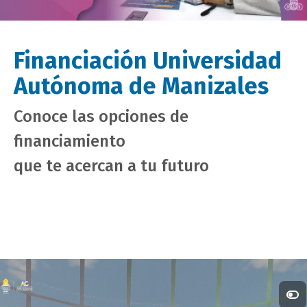
Financiación Universidad
Autónoma de Manizales
Conoce las opciones de
financiamiento
que te acercan a tu futuro