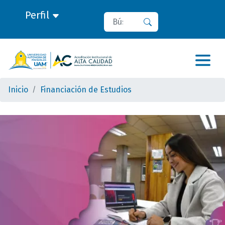
Perfil
Buscar
Buscar
Inicio
Financiación de Estudios