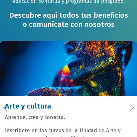
educación continua y programas de posgrado.
Descubre aquí todos tus beneficios
o comunícate con nosotros
Arte y cultura
Aprende, crea y conecta.
Inscríbete en los cursos de la Unidad de Arte y