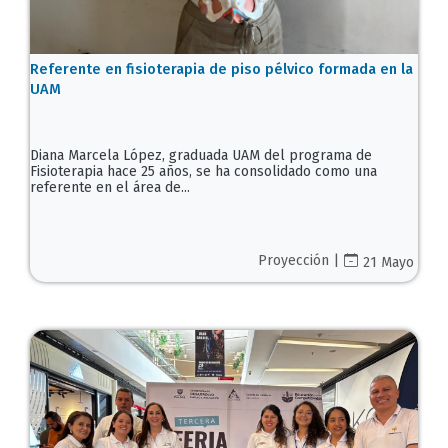
Referente en fisioterapia de piso pélvico formada en la
UAM
Diana Marcela López, graduada UAM del programa de
Fisioterapia hace 25 años, se ha consolidado como una
referente en el área de...
Proyección |
21 Mayo