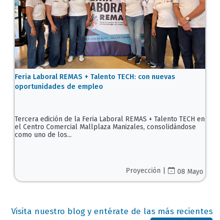
Feria Laboral REMAS + Talento TECH: con nuevas
oportunidades de empleo
Tercera edición de la Feria Laboral REMAS + Talento TECH en
el Centro Comercial Mallplaza Manizales, consolidándose
como uno de los...
Proyección |
08 Mayo
Visita nuestro blog y entérate de las más recientes