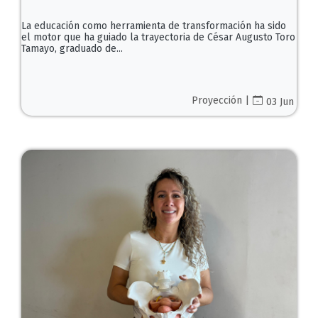
La educación como herramienta de transformación ha sido
el motor que ha guiado la trayectoria de César Augusto Toro
Tamayo, graduado de...
Proyección |
03 Jun