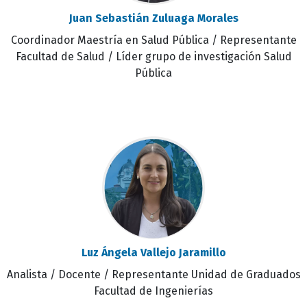
Juan Sebastián Zuluaga Morales
Coordinador Maestría en Salud Pública / Representante
Facultad de Salud / Líder grupo de investigación Salud
Pública
Luz Ángela Vallejo Jaramillo
Analista / Docente / Representante Unidad de Graduados
Facultad de Ingenierías