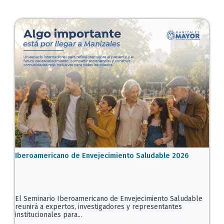
Iberoamericano de Envejecimiento Saludable 2026
El Seminario Iberoamericano de Envejecimiento Saludable
reunirá a expertos, investigadores y representantes
institucionales para...