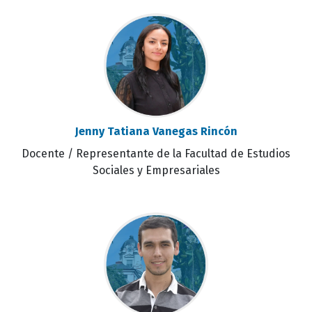
Jenny Tatiana Vanegas Rincón
Docente / Representante de la Facultad de Estudios
Sociales y Empresariales