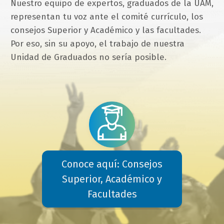
Nuestro equipo de expertos, graduados de la UAM,
representan tu voz ante el comité currículo, los
consejos Superior y Académico y las facultades.
Por eso, sin su apoyo, el trabajo de nuestra
Unidad de Graduados no sería posible.
Conoce aquí: Consejos
Superior, Académico y
Facultades