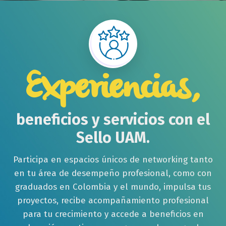
Experiencias,
beneficios y servicios con el
Sello UAM.
Participa en espacios únicos de networking tanto
en tu área de desempeño profesional, como con
graduados en Colombia y el mundo, impulsa tus
proyectos, recibe acompañamiento profesional
para tu crecimiento y accede a beneficios en