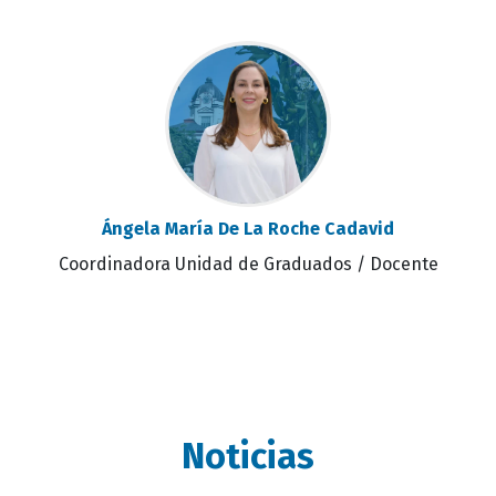
Ángela María De La Roche Cadavid
Coordinadora Unidad de Graduados / Docente
Noticias