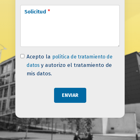
Solicitud
Acepto la
política de tratamiento de
y autorizo el tratamiento de
datos
mis datos.
ENVIAR