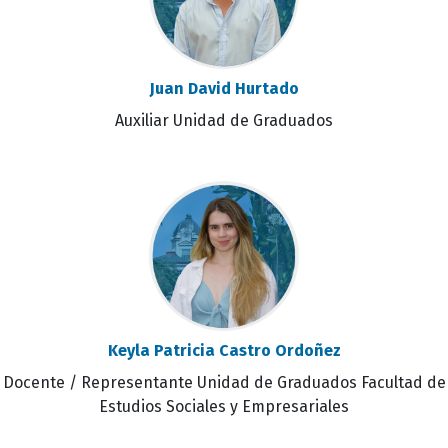
Juan David Hurtado
Auxiliar Unidad de Graduados
Keyla Patricia Castro Ordoñez
Docente / Representante Unidad de Graduados Facultad de
Estudios Sociales y Empresariales