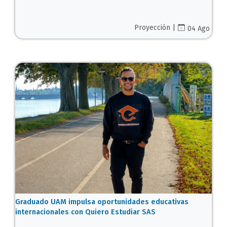
Proyección |
04 Ago
Graduado UAM impulsa oportunidades educativas
internacionales con Quiero Estudiar SAS