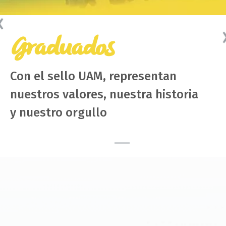
Anterior
Graduados
Con el sello UAM, representan
nuestros valores, nuestra historia
y nuestro orgullo