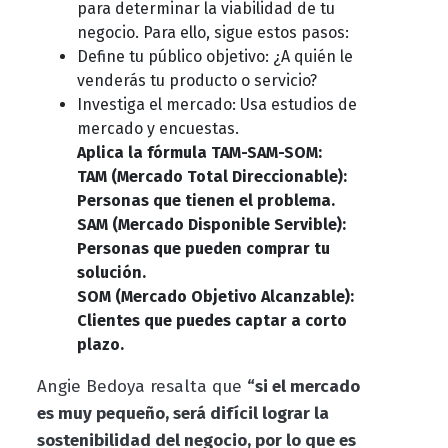
para determinar la viabilidad de tu
negocio. Para ello, sigue estos pasos:
Define tu público objetivo: ¿A quién le
venderás tu producto o servicio?
Investiga el mercado: Usa estudios de
mercado y encuestas.
Aplica la fórmula TAM-SAM-SOM:
TAM (Mercado Total Direccionable):
Personas que tienen el problema.
SAM (Mercado Disponible Servible):
Personas que pueden comprar tu
solución.
SOM (Mercado Objetivo Alcanzable):
Clientes que puedes captar a corto
plazo.
Angie Bedoya resalta que
“si el mercado
es muy pequeño, será difícil lograr la
sostenibilidad del negocio, por lo que es