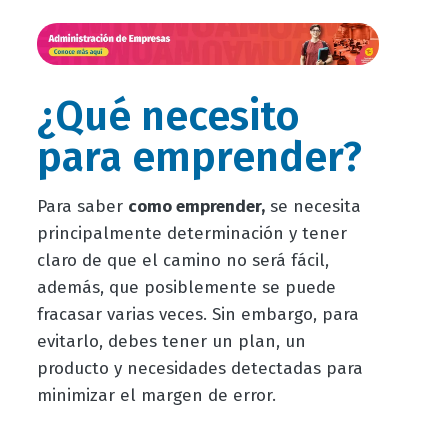
¿Qué necesito
para emprender?
Para saber
como emprender,
se necesita
principalmente determinación y tener
claro de que el camino no será fácil,
además, que posiblemente se puede
fracasar varias veces. Sin embargo, para
evitarlo, debes tener un plan, un
producto y necesidades detectadas para
minimizar el margen de error.