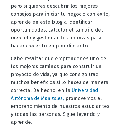
pero si quieres descubrir los mejores
consejos para iniciar tu negocio con éxito,
aprende en este blog a identificar
oportunidades, calcular el tamaño del
mercado y gestionar tus finanzas para
hacer crecer tu emprendimiento.
Cabe resaltar que emprender es uno de
los mejores caminos para construir un
proyecto de vida, ya que consigo trae
muchos beneficios si lo haces de manera
correcta. De hecho, en la
Universidad
promovemos el
Autónoma de Manizales,
emprendimiento de nuestros estudiantes
y todas las personas. Sigue leyendo y
aprende.