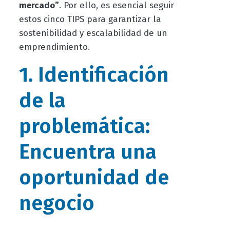
mercado”
. Por ello, es esencial seguir
estos cinco TIPS para garantizar la
sostenibilidad y escalabilidad de un
emprendimiento.
1. Identificación
de la
problemática:
Encuentra una
oportunidad de
negocio