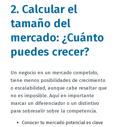
2. Calcular el
tamaño del
mercado: ¿Cuánto
puedes crecer?
Un negocio en un mercado competido,
tiene menos posibilidades de crecimiento
o escalabilidad, aunque cabe resaltar que
no es imposible. Aquí en importante
marcar un diferenciador o un distintivo
para sobresalir sobre la competencia.
Conocer tu mercado potencial es clave