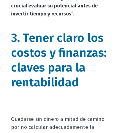
crucial evaluar su potencial antes de
invertir tiempo y recursos”.
3. Tener claro los
costos y finanzas:
claves para la
rentabilidad
Quedarse sin dinero a mitad de camino
por no calcular adecuadamente la