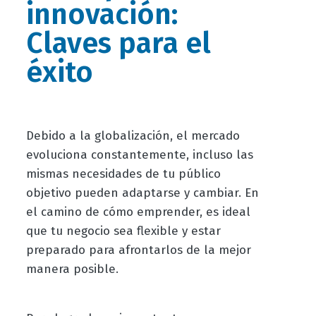
innovación:
Claves para el
éxito
Debido a la globalización, el mercado
evoluciona constantemente, incluso las
mismas necesidades de tu público
objetivo pueden adaptarse y cambiar. En
el camino de cómo emprender, es ideal
que tu negocio sea flexible y estar
preparado para afrontarlos de la mejor
manera posible.