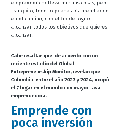
emprender conlleva muchas cosas, pero
tranquilo, todo lo puedes ir aprendiendo
en el camino, con el fin de lograr
alcanzar todos los objetivos que quieres
alcanzar.
Cabe resaltar que, de acuerdo con un
reciente estudio del Global
Entrepreneurship Monitor, revelan que
Colombia, entre el año 2023 y 2024, ocupó
el 7 lugar en el mundo con mayor tasa
emprendedora.
Emprende con
poca inversión