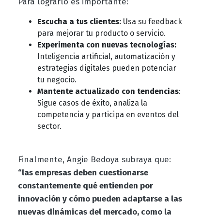
Para lograrlo es importante:
Escucha a tus clientes:
Usa su feedback
para mejorar tu producto o servicio.
Experimenta con nuevas tecnologías:
Inteligencia artificial, automatización y
estrategias digitales pueden potenciar
tu negocio.
Mantente actualizado con tendencias
:
Sigue casos de éxito, analiza la
competencia y participa en eventos del
sector.
Finalmente, Angie Bedoya subraya que:
“las empresas deben cuestionarse
constantemente qué entienden por
innovación y cómo pueden adaptarse a las
nuevas dinámicas del mercado, como la