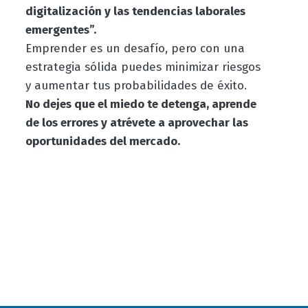
digitalización y las tendencias laborales
emergentes”.
Emprender es un desafío, pero con una
estrategia sólida puedes minimizar riesgos
y aumentar tus probabilidades de éxito.
No dejes que el miedo te detenga, aprende
de los errores y atrévete a aprovechar las
oportunidades del mercado.