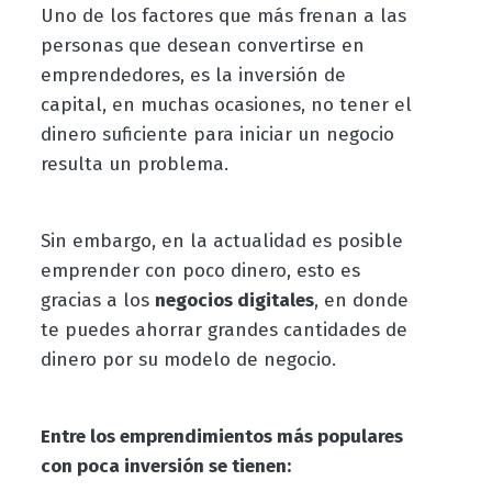
Uno de los factores que más frenan a las
personas que desean convertirse en
emprendedores, es la inversión de
capital, en muchas ocasiones, no tener el
dinero suficiente para iniciar un negocio
resulta un problema.
Sin embargo, en la actualidad es posible
emprender con poco dinero, esto es
gracias a los
negocios digitales
, en donde
te puedes ahorrar grandes cantidades de
dinero por su modelo de negocio.
Entre los emprendimientos más populares
con poca inversión se tienen: