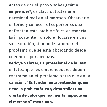
Antes de dar el paso y saber
¿Cómo
emprender?
, es clave detectar una
necesidad real en el mercado. Observar el
entorno y conocer a las personas que
enfrentan esta problemática es esencial.
Es importante no solo enfocarse en una
sola solución, sino poder abordar el
problema que se está abordando desde
diferentes perspectivas.
Bedoya Salazar, La profesional de la UAM
,
enfatiza que los emprendedores deben
centrarse en el problema antes que en la
solución. “
Es fundamental entender quién
tiene la problemática y desarrollar una
oferta de valor que realmente impacte en
el mercado”, menciona.