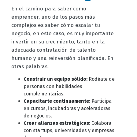
En el camino para saber como
emprender, uno de los pasos más
complejos es saber cómo escalar tu
negocio, en este caso, es muy importante
invertir en su crecimiento, tanto en la
adecuada contratación de talento
humano y una reinversión planificada. En
otras palabras:
Construir un equipo sólido:
Rodéate de
personas con habilidades
complementarias.
Capacitarte continuamente:
Participa
en cursos, incubadoras y aceleradoras
de negocios.
Crear alianzas estratégicas:
Colabora
con startups, universidades y empresas