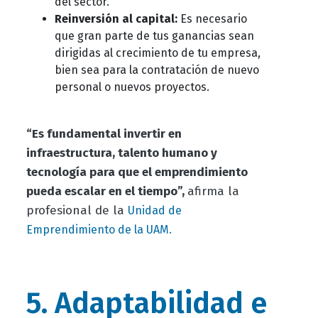
del sector.
Reinversión al capital:
Es necesario
que gran parte de tus ganancias sean
dirigidas al crecimiento de tu empresa,
bien sea para la contratación de nuevo
personal o nuevos proyectos.
“Es fundamental invertir en
infraestructura, talento humano y
tecnología para que el emprendimiento
pueda escalar en el tiempo”,
afirma la
profesional de la
Unidad de
Emprendimiento de la UAM.
5. Adaptabilidad e