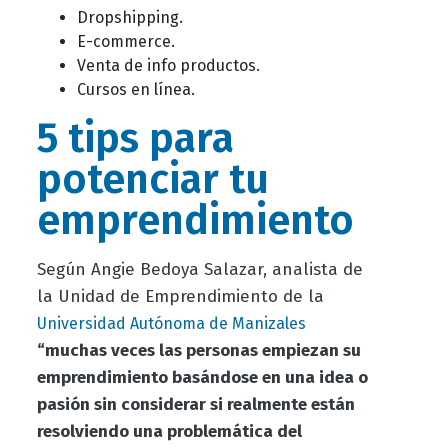
Dropshipping.
E-commerce.
Venta de info productos.
Cursos en línea.
5 tips para
potenciar tu
emprendimiento
Según Angie Bedoya Salazar, analista de
la Unidad de Emprendimiento de la
Universidad Autónoma de Manizales
“muchas veces las personas empiezan su
emprendimiento basándose en una idea o
pasión sin considerar si realmente están
resolviendo una problemática del