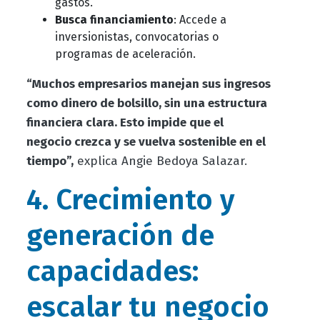
gastos.
Busca financiamiento
: Accede a
inversionistas, convocatorias o
programas de aceleración.
“Muchos empresarios manejan sus ingresos
como dinero de bolsillo, sin una estructura
financiera clara. Esto impide que el
negocio crezca y se vuelva sostenible en el
tiempo”,
explica Angie Bedoya Salazar.
4. Crecimiento y
generación de
capacidades:
escalar tu negocio