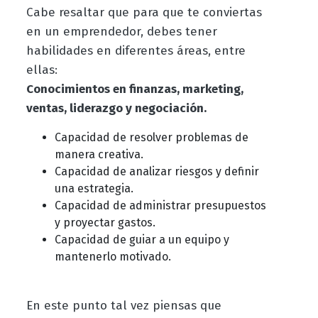
Cabe resaltar que para que te conviertas
en un emprendedor, debes tener
habilidades en diferentes áreas, entre
ellas:
Conocimientos en finanzas, marketing,
ventas, liderazgo y negociación.
Capacidad de resolver problemas de
manera creativa.
Capacidad de analizar riesgos y definir
una estrategia.
Capacidad de administrar presupuestos
y proyectar gastos.
Capacidad de guiar a un equipo y
mantenerlo motivado.
En este punto tal vez piensas que