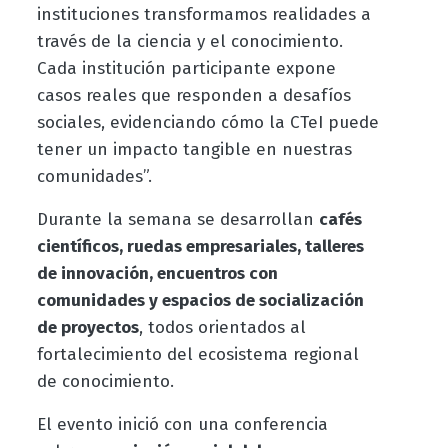
instituciones transformamos realidades a
través de la ciencia y el conocimiento.
Cada institución participante expone
casos reales que responden a desafíos
sociales, evidenciando cómo la CTeI puede
tener un impacto tangible en nuestras
comunidades”.
Durante la semana se desarrollan
cafés
científicos, ruedas empresariales, talleres
de innovación, encuentros con
comunidades y espacios de socialización
de proyectos
, todos orientados al
fortalecimiento del ecosistema regional
de conocimiento.
El evento inició con una conferencia