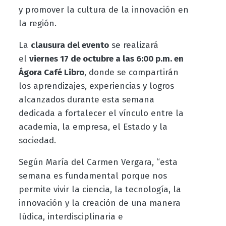
y promover la cultura de la innovación en
la región.
La
clausura del evento
se realizará
el
viernes 17 de octubre a las 6:00 p.m. en
Ágora Café Libro
, donde se compartirán
los aprendizajes, experiencias y logros
alcanzados durante esta semana
dedicada a fortalecer el vínculo entre la
academia, la empresa, el Estado y la
sociedad.
Según María del Carmen Vergara, “esta
semana es fundamental porque nos
permite vivir la ciencia, la tecnología, la
innovación y la creación de una manera
lúdica, interdisciplinaria e