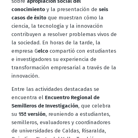
sobre
apropiación social del
conocimiento
y la presentación de
seis
casos de éxito
que muestran cómo la
ciencia, la tecnología y la innovación
contribuyen a resolver problemas vivos de
la sociedad. En horas de la tarde, la
empresa G
elco
compartió con estudiantes
e investigadores su experiencia de
transformación empresarial a través de la
innovación.
Entre las actividades destacadas se
encuentra el
Encuentro Regional de
Semilleros de Investigación
, que celebra
su
15ª versión
, reuniendo a estudiantes,
semilleros, evaluadores y coordinadores
de universidades de Caldas, Risaralda,