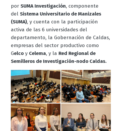
por
SUMA Investigación
, componente
del
Sistema Universitario de Manizales
(SUMA)
, y cuenta con la participación
activa de las 6 universidades del
departamento, la Gobernación de Caldas,
empresas del sector productivo como
G
elco
y
Celema
, y la
Red Regional de
Semilleros de Investigación-nodo Caldas.