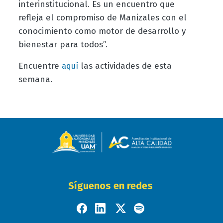
interinstitucional. Es un encuentro que
refleja el compromiso de Manizales con el
conocimiento como motor de desarrollo y
bienestar para todos”.
Encuentre
las actividades de esta
aquí
semana.
Síguenos en redes