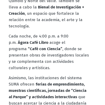
Quindío y Norte del Valle. También se
lleva a cabo la
Bienal de Investigación +
Creación
, un espacio que fortalece la
relación entre la academia, el arte y la
tecnología.
Cada noche, de 4:00 p.m. a 9:00
p.m.
Ágora Café Libro
acoge el
programa
“Café con Ciencia”
, donde se
presentan obras de investigadores locales
y se complementa con actividades
culturales y artísticas.
Asimismo, las instituciones del sistema
SUMA ofrecen
ferias de emprendimiento,
muestras científicas, jornadas de “Ciencia
al Parque” y actividades interactivas
que
buscan acercar la ciencia a la ciudadanía