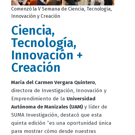
Comenzó la V Semana de Ciencia, Tecnología,
Innovación y Creación
Ciencia,
Tecnología,
Innovación +
Creación
María del Carmen Vergara Quintero
,
directora de Investigación, Innovación y
Emprendimiento de la
Universidad
Autónoma de Manizales (UAM)
y líder de
SUMA Investigación, destacó que esta
quinta edición “es una oportunidad única
para mostrar cómo desde nuestras