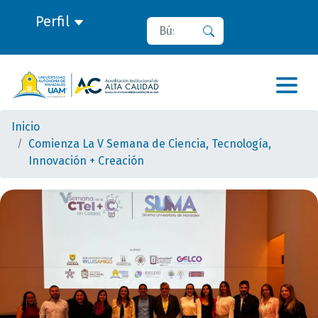
Perfil
Buscar
Buscar
Inicio
Comienza La V Semana de Ciencia, Tecnología,
Innovación + Creación