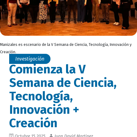
Manizales es escenario de la V Semana de Ciencia, Tecnología, Innovación y
Creación.
Investigación
Comienza la V
Semana de Ciencia,
Tecnología,
Innovación +
Creación
Octubre 15 2025
Juan David Martinez