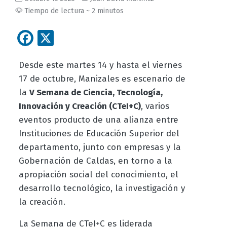
Tiempo de lectura ~ 2 minutos
Facebook
X
Desde este martes 14 y hasta el viernes
17 de octubre, Manizales es escenario de
la
V Semana de Ciencia, Tecnología,
Innovación y Creación (CTeI+C)
, varios
eventos producto de una alianza entre
Instituciones de Educación Superior del
departamento, junto con empresas y la
Gobernación de Caldas, en torno a la
apropiación social del conocimiento, el
desarrollo tecnológico, la investigación y
la creación.
La Semana de CTeI+C es liderada