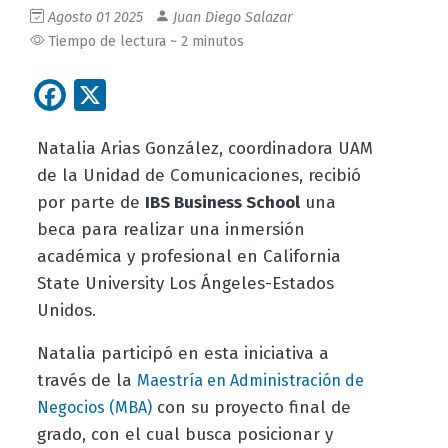
Agosto 01 2025
Juan Diego Salazar
Tiempo de lectura ~ 2 minutos
Facebook
X
Natalia Arias González, coordinadora UAM
de la Unidad de Comunicaciones, recibió
por parte de
IBS Business School
una
beca para realizar una inmersión
académica y profesional en California
State University Los Ángeles-Estados
Unidos.
Natalia participó en esta iniciativa a
través de la
Maestría en Administración de
con su proyecto final de
Negocios (MBA)
grado, con el cual busca posicionar y