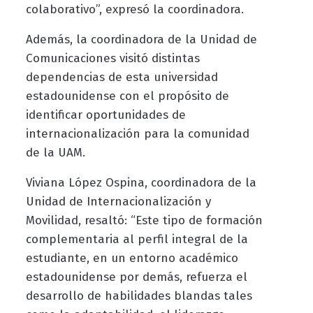
colaborativo”, expresó la coordinadora.
Además, la coordinadora de la Unidad de
Comunicaciones visitó distintas
dependencias de esta universidad
estadounidense con el propósito de
identificar oportunidades de
internacionalización para la comunidad
de la UAM.
Viviana López Ospina, coordinadora de la
Unidad de Internacionalización y
Movilidad, resaltó: “Este tipo de formación
complementaria al perfil integral de la
estudiante, en un entorno académico
estadounidense por demás, refuerza el
desarrollo de habilidades blandas tales