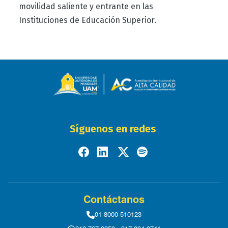
movilidad saliente y entrante en las
Instituciones de Educación Superior.
Síguenos en redes
Contáctanos
01-8000-510123