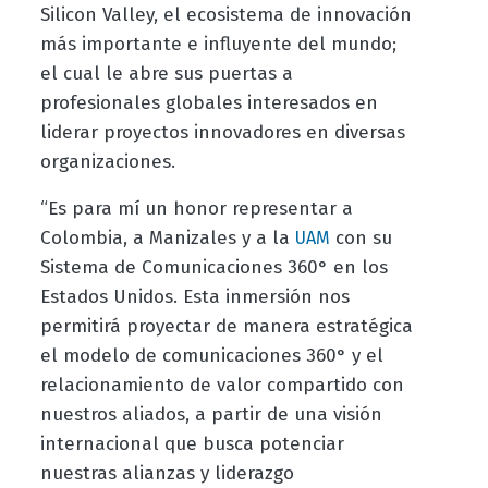
Silicon Valley, el ecosistema de innovación
más importante e influyente del mundo;
el cual le abre sus puertas a
profesionales globales interesados en
liderar proyectos innovadores en diversas
organizaciones.
“Es para mí un honor representar a
Colombia, a Manizales y a la
con su
UAM
Sistema de Comunicaciones 360° en los
Estados Unidos. Esta inmersión nos
permitirá proyectar de manera estratégica
el modelo de comunicaciones 360° y el
relacionamiento de valor compartido con
nuestros aliados, a partir de una visión
internacional que busca potenciar
nuestras alianzas y liderazgo