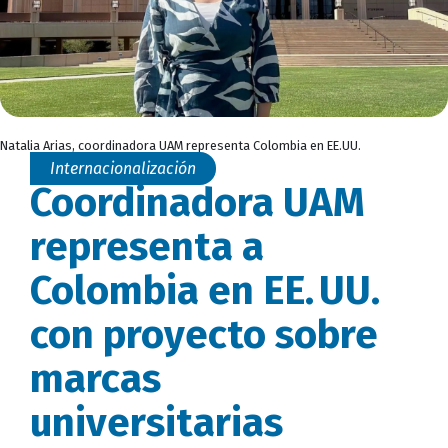
Natalia Arias, coordinadora UAM representa Colombia en EE.UU.
Internacionalización
Coordinadora UAM
representa a
Colombia en EE. UU.
con proyecto sobre
marcas
universitarias