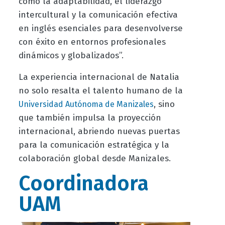
como la adaptabilidad, el liderazgo
intercultural y la comunicación efectiva
en inglés esenciales para desenvolverse
con éxito en entornos profesionales
dinámicos y globalizados”.
La experiencia internacional de Natalia
no solo resalta el talento humano de la
, sino
Universidad Autónoma de Manizales
que también impulsa la proyección
internacional, abriendo nuevas puertas
para la comunicación estratégica y la
colaboración global desde Manizales.
Coordinadora
UAM