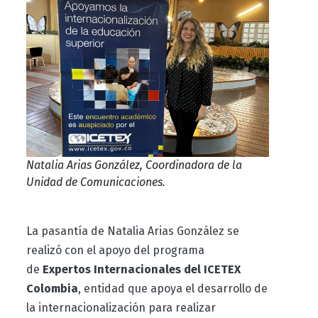
Natalia Arias González, Coordinadora de la
Unidad de Comunicaciones.
La pasantía de Natalia Arias González se
realizó con el apoyo del programa
de
Expertos Internacionales del ICETEX
Colombia
, entidad que apoya el desarrollo de
la internacionalización para realizar