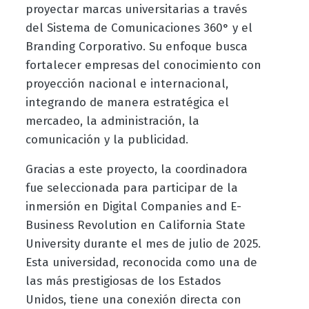
proyectar marcas universitarias a través
del Sistema de Comunicaciones 360° y el
Branding Corporativo. Su enfoque busca
fortalecer empresas del conocimiento con
proyección nacional e internacional,
integrando de manera estratégica el
mercadeo, la administración, la
comunicación y la publicidad.
Gracias a este proyecto, la coordinadora
fue seleccionada para participar de la
inmersión en Digital Companies and E-
Business Revolution en California State
University durante el mes de julio de 2025.
Esta universidad, reconocida como una de
las más prestigiosas de los Estados
Unidos, tiene una conexión directa con