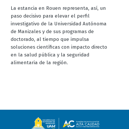
La estancia en Rouen representa, así, un
paso decisivo para elevar el perfil
investigativo de la Universidad Autónoma
de Manizales y de sus programas de
doctorado, al tiempo que impulsa
soluciones científicas con impacto directo
en la salud pública y la seguridad
alimentaria de la región.