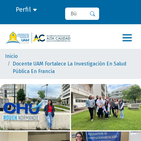
Perfil
Buscar
Buscar
Inicio
Docente UAM Fortalece La Investigación En Salud
Pública En Francia