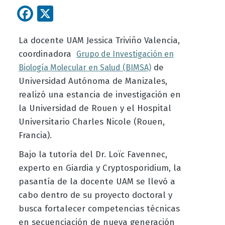
Facebook
X
La docente UAM Jessica Triviño Valencia,
coordinadora
Grupo de Investigación en
de
Biología Molecular en Salud (BIMSA)
Universidad Autónoma de Manizales,
realizó una estancia de investigación en
la Universidad de Rouen y el Hospital
Universitario Charles Nicole (Rouen,
Francia).
Bajo la tutoría del Dr. Loïc Favennec,
experto en Giardia y Cryptosporidium, la
pasantía de la docente UAM se llevó a
cabo dentro de su proyecto doctoral y
busca fortalecer competencias técnicas
en secuenciación de nueva generación