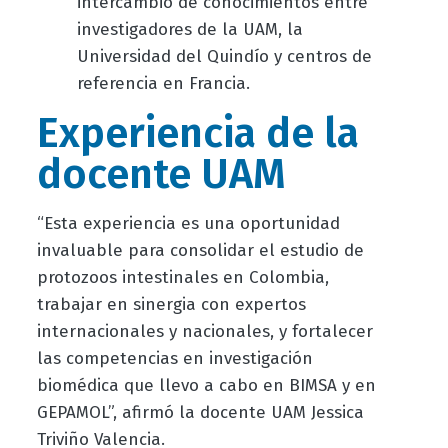
intercambio de conocimientos entre
investigadores de la UAM, la
Universidad del Quindío y centros de
referencia en Francia.
Experiencia de la
docente UAM
“Esta experiencia es una oportunidad
invaluable para consolidar el estudio de
protozoos intestinales en Colombia,
trabajar en sinergia con expertos
internacionales y nacionales, y fortalecer
las competencias en investigación
biomédica que llevo a cabo en BIMSA y en
GEPAMOL”, afirmó la docente UAM Jessica
Triviño Valencia.