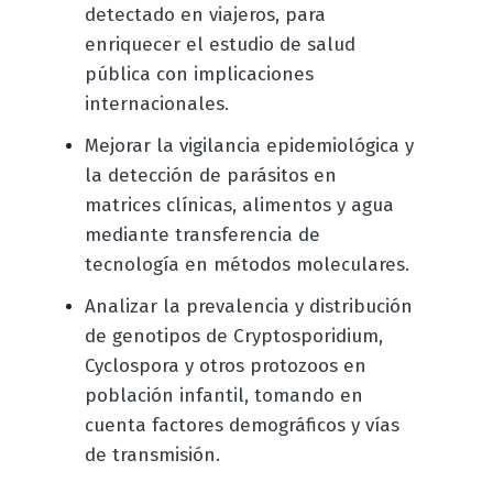
detectado en viajeros, para
enriquecer el estudio de salud
pública con implicaciones
internacionales.
Mejorar la vigilancia epidemiológica y
la detección de parásitos en
matrices clínicas, alimentos y agua
mediante transferencia de
tecnología en métodos moleculares.
Analizar la prevalencia y distribución
de genotipos de Cryptosporidium,
Cyclospora y otros protozoos en
población infantil, tomando en
cuenta factores demográficos y vías
de transmisión.