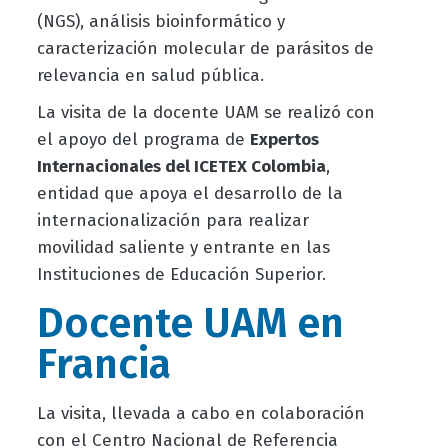
(NGS), análisis bioinformático y
caracterización molecular de parásitos de
relevancia en salud pública.
La visita de la docente UAM se realizó con
el apoyo del programa de
Expertos
Internacionales del ICETEX Colombia
,
entidad que apoya el desarrollo de la
internacionalización para realizar
movilidad saliente y entrante en las
Instituciones de Educación Superior.
Docente UAM en
Francia
La visita, llevada a cabo en colaboración
con el Centro Nacional de Referencia