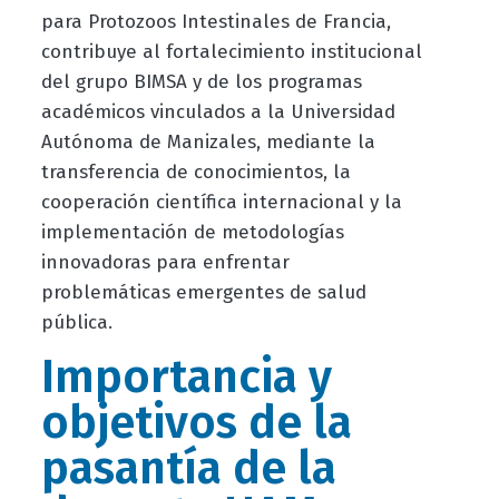
para Protozoos Intestinales de Francia,
contribuye al fortalecimiento institucional
del grupo BIMSA y de los programas
académicos vinculados a la Universidad
Autónoma de Manizales, mediante la
transferencia de conocimientos, la
cooperación científica internacional y la
implementación de metodologías
innovadoras para enfrentar
problemáticas emergentes de salud
pública.
Importancia y
objetivos de la
pasantía de la