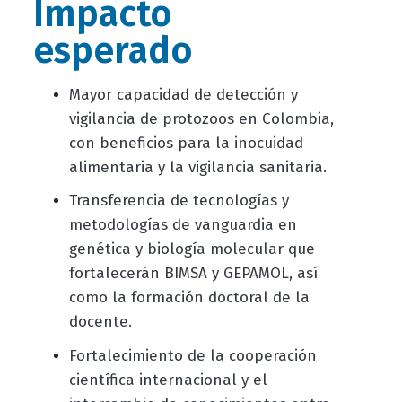
Impacto
esperado
Mayor capacidad de detección y
vigilancia de protozoos en Colombia,
con beneficios para la inocuidad
alimentaria y la vigilancia sanitaria.
Transferencia de tecnologías y
metodologías de vanguardia en
genética y biología molecular que
fortalecerán BIMSA y GEPAMOL, así
como la formación doctoral de la
docente.
Fortalecimiento de la cooperación
científica internacional y el