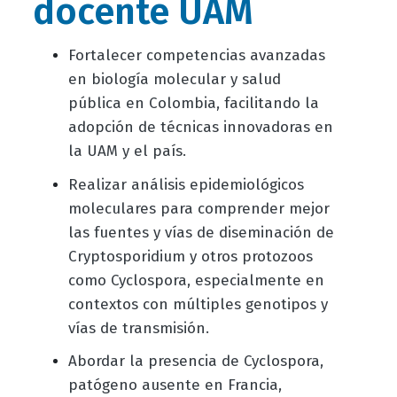
docente UAM
Fortalecer competencias avanzadas
en biología molecular y salud
pública en Colombia, facilitando la
adopción de técnicas innovadoras en
la UAM y el país.
Realizar análisis epidemiológicos
moleculares para comprender mejor
las fuentes y vías de diseminación de
Cryptosporidium y otros protozoos
como Cyclospora, especialmente en
contextos con múltiples genotipos y
vías de transmisión.
Abordar la presencia de Cyclospora,
patógeno ausente en Francia,