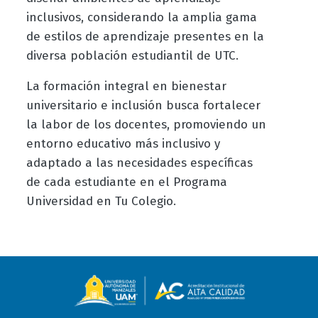
inclusivos, considerando la amplia gama
de estilos de aprendizaje presentes en la
diversa población estudiantil de UTC.
La formación integral en bienestar
universitario e inclusión busca fortalecer
la labor de los docentes, promoviendo un
entorno educativo más inclusivo y
adaptado a las necesidades específicas
de cada estudiante en el Programa
Universidad en Tu Colegio.