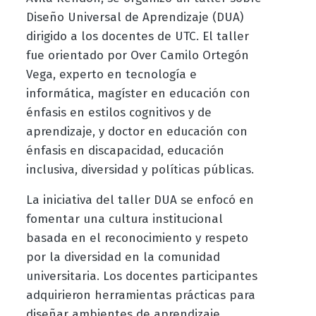
Diseño Universal de Aprendizaje (DUA)
dirigido a los docentes de UTC. El taller
fue orientado por Over Camilo Ortegón
Vega, experto en tecnología e
informática, magíster en educación con
énfasis en estilos cognitivos y de
aprendizaje, y doctor en educación con
énfasis en discapacidad, educación
inclusiva, diversidad y políticas públicas.
La iniciativa del taller DUA se enfocó en
fomentar una cultura institucional
basada en el reconocimiento y respeto
por la diversidad en la comunidad
universitaria. Los docentes participantes
adquirieron herramientas prácticas para
diseñar ambientes de aprendizaje