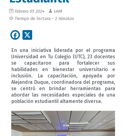
Febrero 05 2024
UAM
Tiempo de lectura ~ 2 minutos
Facebook
X
En una iniciativa liderada por el programa
Universidad en Tu Colegio (UTC), 23 docentes
se capacitaron para fortalecer sus
habilidades en bienestar universitario e
inclusión. La capacitación, apoyada por
Alejandra Duque, coordinadora del programa,
se centró en brindar herramientas para
abordar las necesidades especiales de una
población estudiantil altamente diversa.