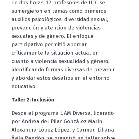
de dos horas, 17 profesores de UTC se
sumergieron en temas como primeros
auxilios psicológicos, diversidad sexual,
prevención y atención de violencias
sexuales y de género. El enfoque
participativo permitió abordar
críticamente la situación actual en
cuanto a violencia sexualidad y género,
identificando formas diversas de prevenir
y abordar estos desafíos en el entorno
educativo.
Taller 2: Inclusión
Desde el programa UAM Diversa, liderado
por Andrea del Pilar González Marín,
Alexandra López López, y Carmen Liliana
Ávila Rendón, se organizó un taller sobre