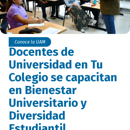
Conoce la UAM
Docentes de
Universidad en Tu
Colegio se capacitan
en Bienestar
Universitario y
Diversidad
Estudiantil