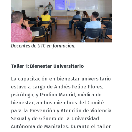
Docentes de UTC en formación.
Taller 1: Bienestar Universitario
La capacitación en bienestar universitario
estuvo a cargo de Andrés Felipe Flores,
psicólogo, y Paulina Madrid, médica de
bienestar, ambos miembros del Comité
para la Prevención y Atención de Violencia
Sexual y de Género de la Universidad
Autónoma de Manizales. Durante el taller