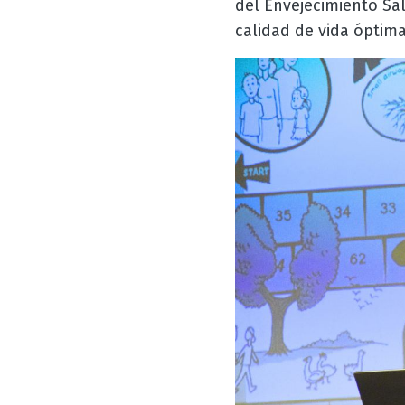
del Envejecimiento S
calidad de vida óptima