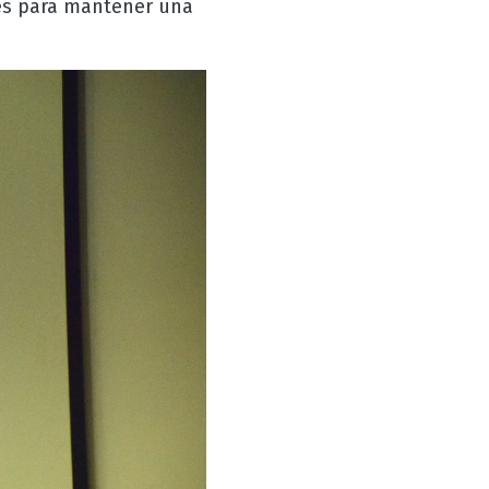
es para mantener una