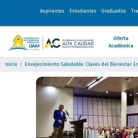
Aspirantes
Estudiantes
Graduados
Tr
Oferta
Académica
Inicio
Envejecimiento Saludable: Claves del Bienestar En