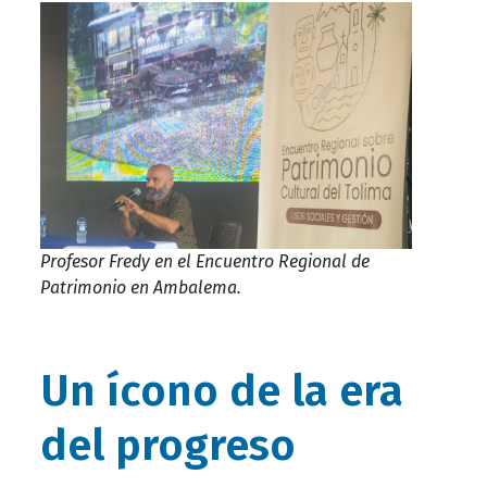
Profesor Fredy en el Encuentro Regional de
Patrimonio en Ambalema.
Un ícono de la era
del progreso