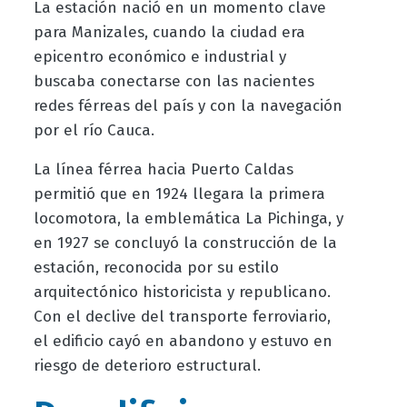
La estación nació en un momento clave
para Manizales, cuando la ciudad era
epicentro económico e industrial y
buscaba conectarse con las nacientes
redes férreas del país y con la navegación
por el río Cauca.
La línea férrea hacia Puerto Caldas
permitió que en 1924 llegara la primera
locomotora, la emblemática La Pichinga, y
en 1927 se concluyó la construcción de la
estación, reconocida por su estilo
arquitectónico historicista y republicano.
Con el declive del transporte ferroviario,
el edificio cayó en abandono y estuvo en
riesgo de deterioro estructural.