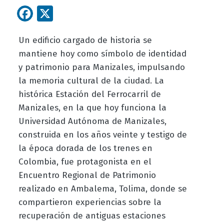
Facebook
X
Un edificio cargado de historia se
mantiene hoy como símbolo de identidad
y patrimonio para Manizales, impulsando
la memoria cultural de la ciudad. La
histórica Estación del Ferrocarril de
Manizales, en la que hoy funciona la
Universidad Autónoma de Manizales,
construida en los años veinte y testigo de
la época dorada de los trenes en
Colombia, fue protagonista en el
Encuentro Regional de Patrimonio
realizado en Ambalema, Tolima, donde se
compartieron experiencias sobre la
recuperación de antiguas estaciones