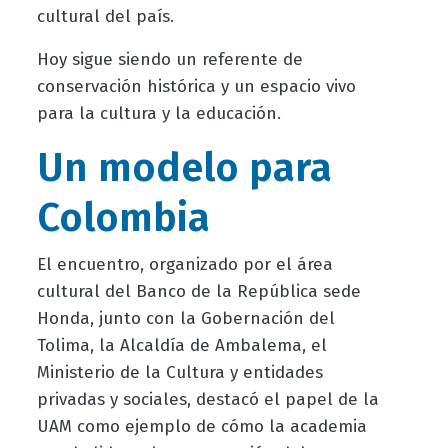
cultural del país.
Hoy sigue siendo un referente de
conservación histórica y un espacio vivo
para la cultura y la educación.
Un modelo para
Colombia
El encuentro, organizado por el área
cultural del Banco de la República sede
Honda, junto con la Gobernación del
Tolima, la Alcaldía de Ambalema, el
Ministerio de la Cultura y entidades
privadas y sociales, destacó el papel de la
UAM como ejemplo de cómo la academia