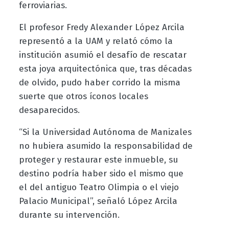
ferroviarias.
El profesor Fredy Alexander López Arcila
representó a la UAM y relató cómo la
institución asumió el desafío de rescatar
esta joya arquitectónica que, tras décadas
de olvido, pudo haber corrido la misma
suerte que otros íconos locales
desaparecidos.
“Si la Universidad Autónoma de Manizales
no hubiera asumido la responsabilidad de
proteger y restaurar este inmueble, su
destino podría haber sido el mismo que
el del antiguo Teatro Olimpia o el viejo
Palacio Municipal”, señaló López Arcila
durante su intervención.