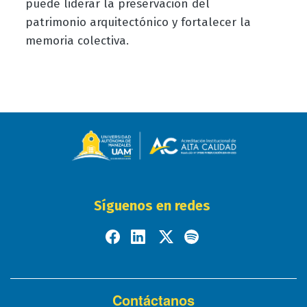
puede liderar la preservación del
patrimonio arquitectónico y fortalecer la
memoria colectiva.
Síguenos en redes
Contáctanos