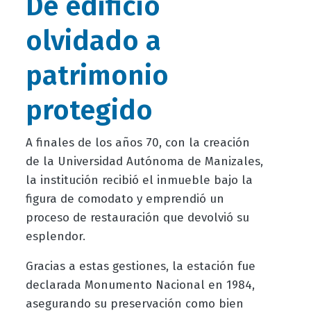
De edificio
olvidado a
patrimonio
protegido
A finales de los años 70, con la creación
de la Universidad Autónoma de Manizales,
la institución recibió el inmueble bajo la
figura de comodato y emprendió un
proceso de restauración que devolvió su
esplendor.
Gracias a estas gestiones, la estación fue
declarada Monumento Nacional en 1984,
asegurando su preservación como bien