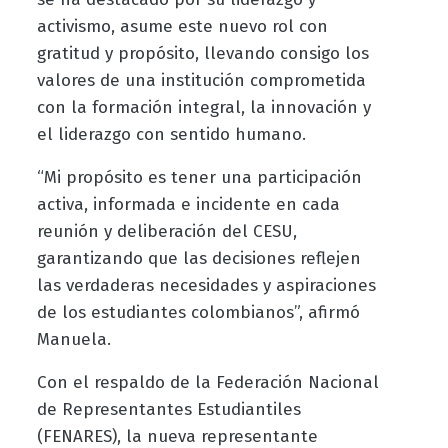
activismo, asume este nuevo rol con
gratitud y propósito, llevando consigo los
valores de una institución comprometida
con la formación integral, la innovación y
el liderazgo con sentido humano.
“Mi propósito es tener una participación
activa, informada e incidente en cada
reunión y deliberación del CESU,
garantizando que las decisiones reflejen
las verdaderas necesidades y aspiraciones
de los estudiantes colombianos”, afirmó
Manuela.
Con el respaldo de la Federación Nacional
de Representantes Estudiantiles
(FENARES), la nueva representante