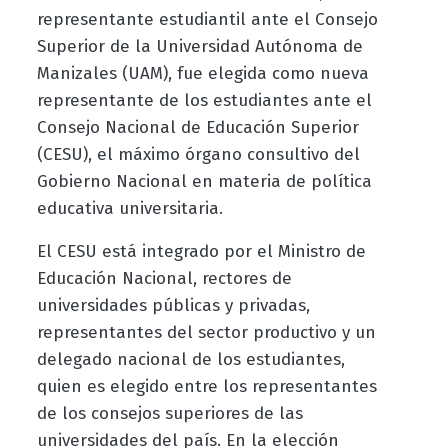
representante estudiantil ante el Consejo
Superior de la Universidad Autónoma de
Manizales (UAM), fue elegida como nueva
representante de los estudiantes ante el
Consejo Nacional de Educación Superior
(CESU), el máximo órgano consultivo del
Gobierno Nacional en materia de política
educativa universitaria.
El CESU está integrado por el Ministro de
Educación Nacional, rectores de
universidades públicas y privadas,
representantes del sector productivo y un
delegado nacional de los estudiantes,
quien es elegido entre los representantes
de los consejos superiores de las
universidades del país. En la elección