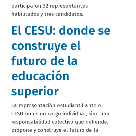
participaron 32 representantes
habilitados y tres candidatos.
El CESU: donde se
construye el
futuro de la
educación
superior
La representación estudiantil ante el
CESU no es un cargo individual, sino una
responsabilidad colectiva que defiende,
propone y construye el futuro de la