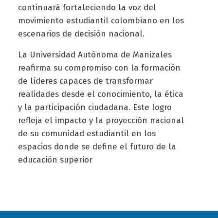
continuará fortaleciendo la voz del
movimiento estudiantil colombiano en los
escenarios de decisión nacional.
La Universidad Autónoma de Manizales
reafirma su compromiso con la formación
de líderes capaces de transformar
realidades desde el conocimiento, la ética
y la participación ciudadana. Este logro
refleja el impacto y la proyección nacional
de su comunidad estudiantil en los
espacios donde se define el futuro de la
educación superior