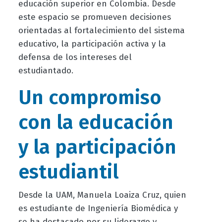
educación superior en Colombia. Desde
este espacio se promueven decisiones
orientadas al fortalecimiento del sistema
educativo, la participación activa y la
defensa de los intereses del
estudiantado.
Un compromiso
con la educación
y la participación
estudiantil
Desde la UAM, Manuela Loaiza Cruz, quien
es estudiante de Ingeniería Biomédica y
se ha destacado por su liderazgo y