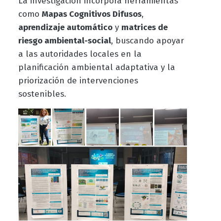
La investigación incorpora herramientas
como
Mapas Cognitivos Difusos
,
aprendizaje automático
y
matrices de
riesgo ambiental-social
, buscando apoyar
a las autoridades locales en la
planificación ambiental adaptativa y la
priorización de intervenciones
sostenibles.