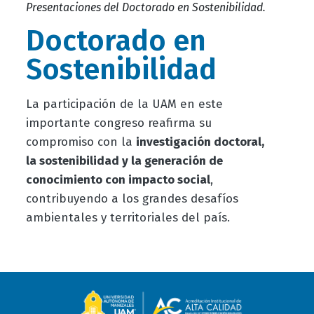
Presentaciones del Doctorado en Sostenibilidad.
Doctorado en
Sostenibilidad
La participación de la UAM en este
importante congreso reafirma su
compromiso con la
investigación doctoral,
la sostenibilidad y la generación de
conocimiento con impacto social
,
contribuyendo a los grandes desafíos
ambientales y territoriales del país.