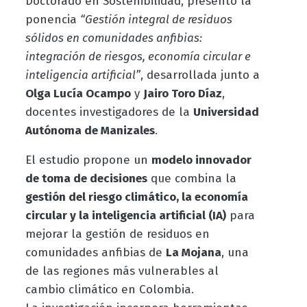
Doctorado en Sostenibilidad, presentó la
ponencia
“Gestión integral de residuos
sólidos en comunidades anfibias:
integración de riesgos, economía circular e
inteligencia artificial”
, desarrollada junto a
Olga Lucía Ocampo
y
Jairo Toro Díaz
,
docentes investigadores de la
Universidad
Autónoma de Manizales
.
El estudio propone un
modelo innovador
de toma de decisiones
que combina la
gestión del riesgo climático, la economía
circular y la inteligencia artificial (IA)
para
mejorar la gestión de residuos en
comunidades anfibias de
La Mojana
, una
de las regiones más vulnerables al
cambio climático en Colombia.