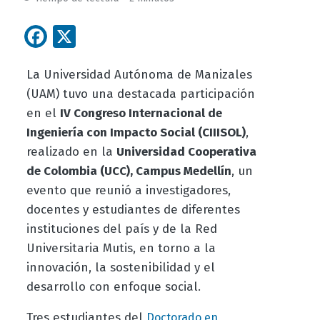
Facebook
X
La Universidad Autónoma de Manizales
(UAM) tuvo una destacada participación
en el
IV Congreso Internacional de
Ingeniería con Impacto Social (CIIISOL)
,
realizado en la
Universidad Cooperativa
de Colombia (UCC), Campus Medellín
, un
evento que reunió a investigadores,
docentes y estudiantes de diferentes
instituciones del país y de la Red
Universitaria Mutis, en torno a la
innovación, la sostenibilidad y el
desarrollo con enfoque social.
Tres estudiantes del
Doctorado en