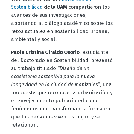
de la UAM
compartieron los
Sostenibilidad
avances de sus investigaciones,
aportando al diálogo académico sobre los
retos actuales en sostenibilidad urbana,
ambiental y social.
Paola Cristina Giraldo Osorio
, estudiante
del Doctorado en Sostenibilidad, presentó
su trabajo titulado
“Diseño de un
ecosistema sostenible para la nueva
longevidad en la ciudad de Manizales”
, una
propuesta que reconoce la urbanización y
el envejecimiento poblacional como
fenómenos que transforman la forma en
que las personas viven, trabajan y se
relacionan.