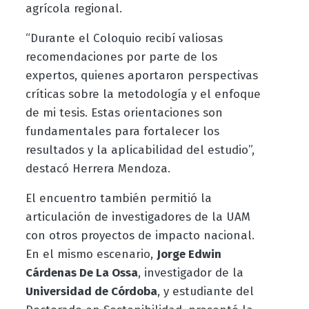
agrícola regional.
“Durante el Coloquio recibí valiosas
recomendaciones por parte de los
expertos, quienes aportaron perspectivas
críticas sobre la metodología y el enfoque
de mi tesis. Estas orientaciones son
fundamentales para fortalecer los
resultados y la aplicabilidad del estudio”,
destacó Herrera Mendoza.
El encuentro también permitió la
articulación de investigadores de la UAM
con otros proyectos de impacto nacional.
En el mismo escenario,
Jorge Edwin
Cárdenas De La Ossa
, investigador de la
Universidad de Córdoba
, y estudiante del