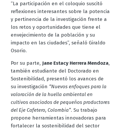
“La participación en el coloquio suscitó
reflexiones interesantes sobre la potencia
y pertinencia de la investigación frente a
los retos y oportunidades que tiene el
envejecimiento de la población y su
impacto en las ciudades”, señaló Giraldo
Osorio.
Por su parte,
Jane Estacy Herrera Mendoza
,
también estudiante del Doctorado en
Sostenibilidad, presentó los avances de
su investigación
“Nuevos enfoques para la
valoración de la huella ambiental en
cultivos asociados de pequeños productores
del Eje Cafetero, Colombia”
. Su trabajo
propone herramientas innovadoras para
fortalecer la sostenibilidad del sector