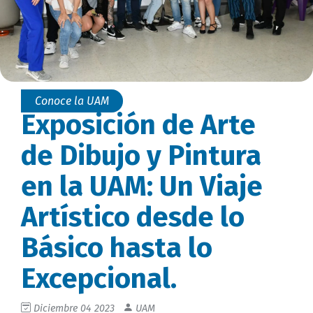
Conoce la UAM
Exposición de Arte
de Dibujo y Pintura
en la UAM: Un Viaje
Artístico desde lo
Básico hasta lo
Excepcional.
Diciembre 04 2023
UAM