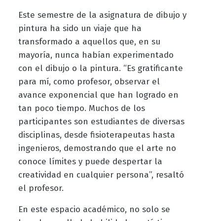
Este semestre de la asignatura de dibujo y
pintura ha sido un viaje que ha
transformado a aquellos que, en su
mayoría, nunca habían experimentado
con el dibujo o la pintura. “Es gratificante
para mí, como profesor, observar el
avance exponencial que han logrado en
tan poco tiempo. Muchos de los
participantes son estudiantes de diversas
disciplinas, desde fisioterapeutas hasta
ingenieros, demostrando que el arte no
conoce límites y puede despertar la
creatividad en cualquier persona”, resaltó
el profesor.
En este espacio académico, no solo se