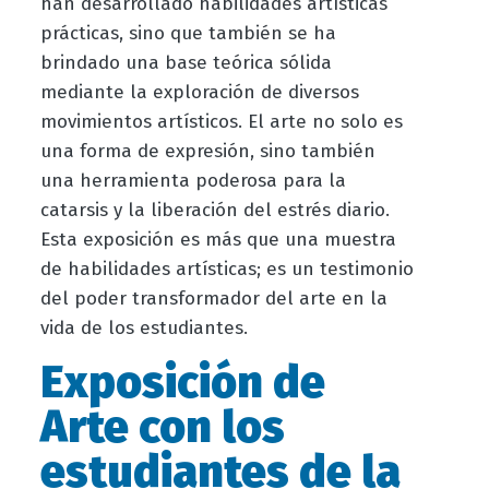
han desarrollado habilidades artísticas
prácticas, sino que también se ha
brindado una base teórica sólida
mediante la exploración de diversos
movimientos artísticos. El arte no solo es
una forma de expresión, sino también
una herramienta poderosa para la
catarsis y la liberación del estrés diario.
Esta exposición es más que una muestra
de habilidades artísticas; es un testimonio
del poder transformador del arte en la
vida de los estudiantes.
Exposición de
Arte con los
estudiantes de la