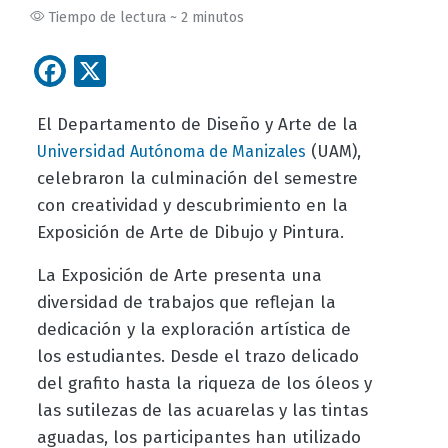
Tiempo de lectura ~ 2 minutos
Facebook
X
El Departamento de Diseño y Arte de la
(UAM),
Universidad Autónoma de Manizales
celebraron la culminación del semestre
con creatividad y descubrimiento en la
Exposición de Arte de Dibujo y Pintura.
La Exposición de Arte presenta una
diversidad de trabajos que reflejan la
dedicación y la exploración artística de
los estudiantes. Desde el trazo delicado
del grafito hasta la riqueza de los óleos y
las sutilezas de las acuarelas y las tintas
aguadas, los participantes han utilizado