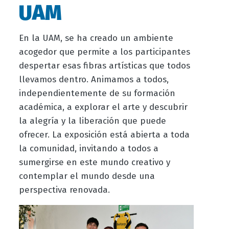
UAM
En la UAM, se ha creado un ambiente
acogedor que permite a los participantes
despertar esas fibras artísticas que todos
llevamos dentro. Animamos a todos,
independientemente de su formación
académica, a explorar el arte y descubrir
la alegría y la liberación que puede
ofrecer. La exposición está abierta a toda
la comunidad, invitando a todos a
sumergirse en este mundo creativo y
contemplar el mundo desde una
perspectiva renovada.