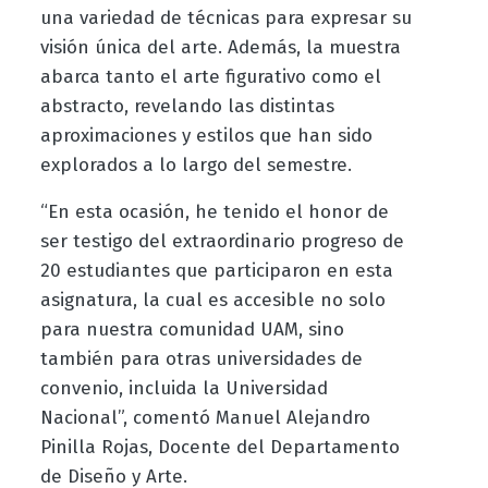
una variedad de técnicas para expresar su
visión única del arte. Además, la muestra
abarca tanto el arte figurativo como el
abstracto, revelando las distintas
aproximaciones y estilos que han sido
explorados a lo largo del semestre.
“En esta ocasión, he tenido el honor de
ser testigo del extraordinario progreso de
20 estudiantes que participaron en esta
asignatura, la cual es accesible no solo
para nuestra comunidad UAM, sino
también para otras universidades de
convenio, incluida la Universidad
Nacional”, comentó Manuel Alejandro
Pinilla Rojas, Docente del Departamento
de Diseño y Arte.