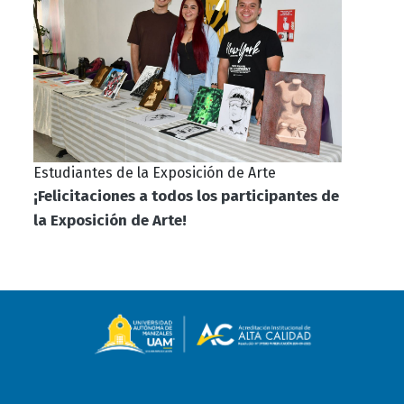
Estudiantes de la Exposición de Arte
¡Felicitaciones a todos los participantes de
la Exposición de Arte!