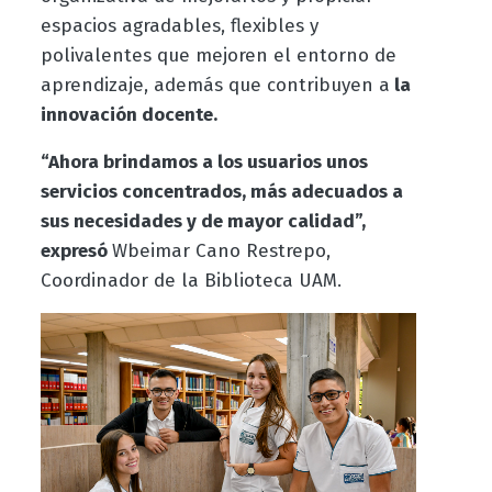
espacios agradables, flexibles y
polivalentes que mejoren el entorno de
aprendizaje, además que contribuyen a
la
innovación docente.
“Ahora brindamos a los usuarios unos
servicios concentrados, más adecuados a
sus necesidades y de mayor calidad”,
expresó
Wbeimar Cano Restrepo,
Coordinador de la Biblioteca UAM.