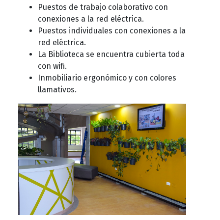
Puestos de trabajo colaborativo con
conexiones a la red eléctrica.
Puestos individuales con conexiones a la
red eléctrica.
La Biblioteca se encuentra cubierta toda
con wifi.
Inmobiliario ergonómico y con colores
llamativos.