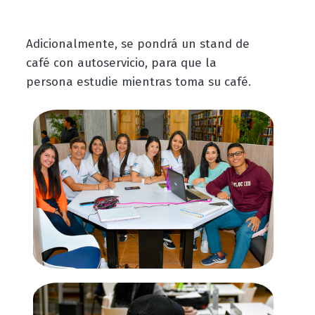
Adicionalmente, se pondrá un stand de
café con autoservicio, para que la
persona estudie mientras toma su café.