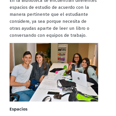
En la Biblioteca se encuentran diferentes
espacios de estudio de acuerdo con la
manera pertinente que el estudiante
considere, ya sea porque necesita de
otras ayudas aparte de leer un libro o
conversando con equipos de trabajo.
Espacios