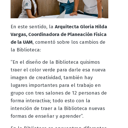
En este sentido, la
Arquitecta Gloria Hilda
Vargas, Coordinadora de Planeación Física
de la UAM
, comentó sobre los cambios de
la Biblioteca:
“En el diseño de la Biblioteca quisimos
traer el color verde para darle esa nueva
imagen de creatividad, también hay
lugares importantes para el trabajo en
grupo con tres salones de 12 personas de
forma interactiva; todo esto con la
intención de traer a la Biblioteca nuevas
formas de enseñar y aprender”.