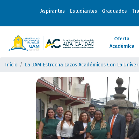
Aspirantes
Estudiantes
Graduados
Tr
Oferta
Académica
Inicio
La UAM Estrecha Lazos Académicos Con La Univer