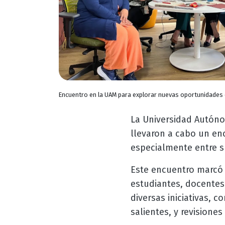
Encuentro en la UAM para explorar nuevas oportunidades 
La Universidad Autóno
llevaron a cabo un en
especialmente entre 
Este encuentro marcó u
estudiantes, docentes 
diversas iniciativas, 
salientes, y revision