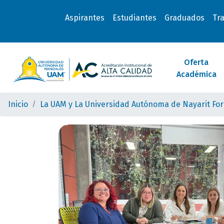
Aspirantes
Estudiantes
Graduados
Tr
Oferta
Académica
Inicio
La UAM y La Universidad Autónoma de Nayarit For