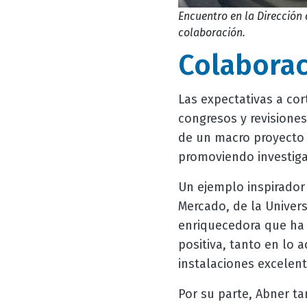
Encuentro en la Dirección
colaboración.
Colabora
Las expectativas a cor
congresos y revisiones
de un macro proyecto 
promoviendo investiga
Un ejemplo inspirador
Mercado, de la Univer
enriquecedora que ha 
positiva, tanto en lo
instalaciones excelen
Por su parte, Abner ta