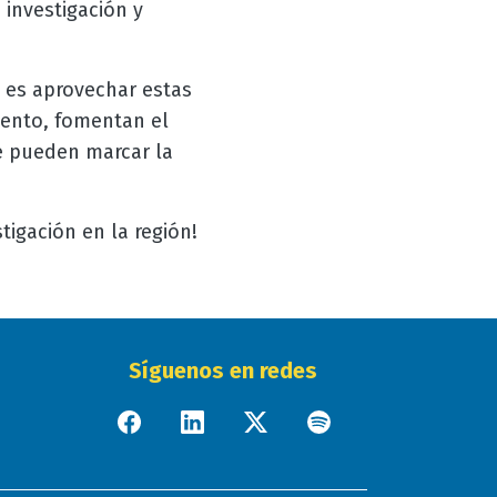
 investigación y
 es aprovechar estas
iento, fomentan el
ue pueden marcar la
tigación en la región!
Síguenos en redes