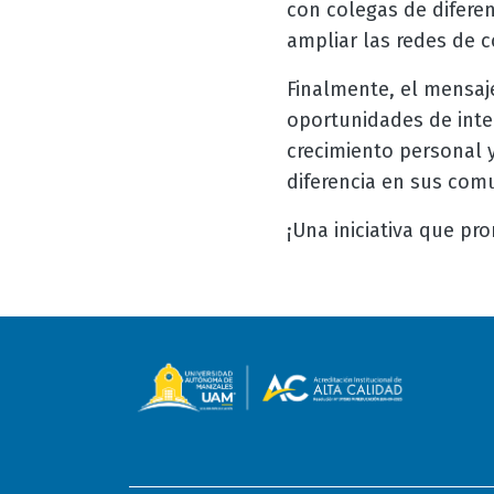
con colegas de diferen
ampliar las redes de c
Finalmente, el mensaj
oportunidades de inte
crecimiento personal 
diferencia en sus com
¡Una iniciativa que pr