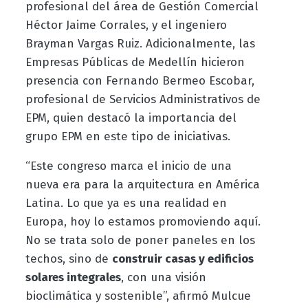
profesional del área de Gestión Comercial
Héctor Jaime Corrales, y el ingeniero
Brayman Vargas Ruiz. Adicionalmente, las
Empresas Públicas de Medellín hicieron
presencia con Fernando Bermeo Escobar,
profesional de Servicios Administrativos de
EPM, quien destacó la importancia del
grupo EPM en este tipo de iniciativas.
“Este congreso marca el inicio de una
nueva era para la arquitectura en América
Latina. Lo que ya es una realidad en
Europa, hoy lo estamos promoviendo aquí.
No se trata solo de poner paneles en los
techos, sino de
construir casas y edificios
solares integrales
, con una visión
bioclimática y sostenible”, afirmó Mulcue