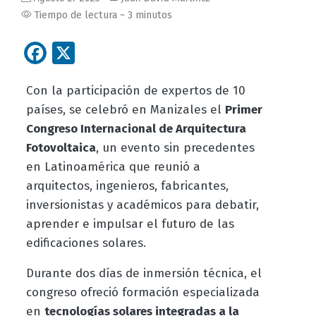
Tiempo de lectura ~ 3 minutos
Facebook
X
Con la participación de expertos de 10
países, se celebró en Manizales el
Primer
Congreso Internacional de Arquitectura
Fotovoltaica
, un evento sin precedentes
en Latinoamérica que reunió a
arquitectos, ingenieros, fabricantes,
inversionistas y académicos para debatir,
aprender e impulsar el futuro de las
edificaciones solares.
Durante dos días de inmersión técnica, el
congreso ofreció formación especializada
en
tecnologías solares integradas a la