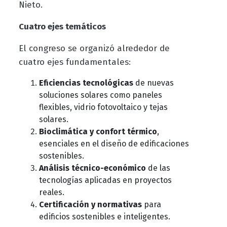
Nieto.
Cuatro ejes temáticos
El congreso se organizó alrededor de
cuatro ejes fundamentales:
Eficiencias tecnológicas
de nuevas
soluciones solares como paneles
flexibles, vidrio fotovoltaico y tejas
solares.
Bioclimática y confort térmico
,
esenciales en el diseño de edificaciones
sostenibles.
Análisis técnico-económico
de las
tecnologías aplicadas en proyectos
reales.
Certificación y normativas
para
edificios sostenibles e inteligentes.