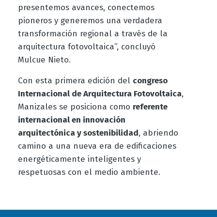
presentemos avances, conectemos
pioneros y generemos una verdadera
transformación regional a través de la
arquitectura fotovoltaica”, concluyó
Mulcue Nieto.
Con esta primera edición del
congreso
Internacional de Arquitectura Fotovoltaica
,
Manizales se posiciona como
referente
internacional en innovación
arquitectónica y sostenibilidad
, abriendo
camino a una nueva era de edificaciones
energéticamente inteligentes y
respetuosas con el medio ambiente.