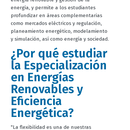
energía, y permite a los estudiantes
profundizar en áreas complementarias
como mercados eléctricos y regulación,
planeamiento energético, modelamiento
y simulación, así como energía y sociedad.
¿Por qué estudiar
la Especialización
en Energías
Renovables y
Eficiencia
Energética?
"La flexibilidad es una de nuestras