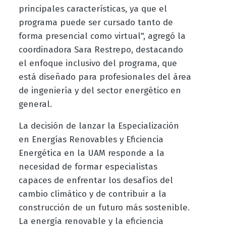
principales características, ya que el
programa puede ser cursado tanto de
forma presencial como virtual", agregó la
coordinadora Sara Restrepo, destacando
el enfoque inclusivo del programa, que
está diseñado para profesionales del área
de ingeniería y del sector energético en
general.
La decisión de lanzar la Especialización
en Energías Renovables y Eficiencia
Energética en la UAM responde a la
necesidad de formar especialistas
capaces de enfrentar los desafíos del
cambio climático y de contribuir a la
construcción de un futuro más sostenible.
La energía renovable y la eficiencia