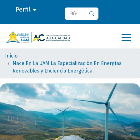
Perfil
Buscar
Buscar
Inicio
Nace En La UAM La Especialización En Energías
Renovables y Eficiencia Energética