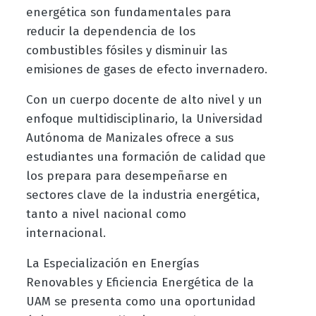
energética son fundamentales para
reducir la dependencia de los
combustibles fósiles y disminuir las
emisiones de gases de efecto invernadero.
Con un cuerpo docente de alto nivel y un
enfoque multidisciplinario, la Universidad
Autónoma de Manizales ofrece a sus
estudiantes una formación de calidad que
los prepara para desempeñarse en
sectores clave de la industria energética,
tanto a nivel nacional como
internacional.
La Especialización en Energías
Renovables y Eficiencia Energética de la
UAM se presenta como una oportunidad