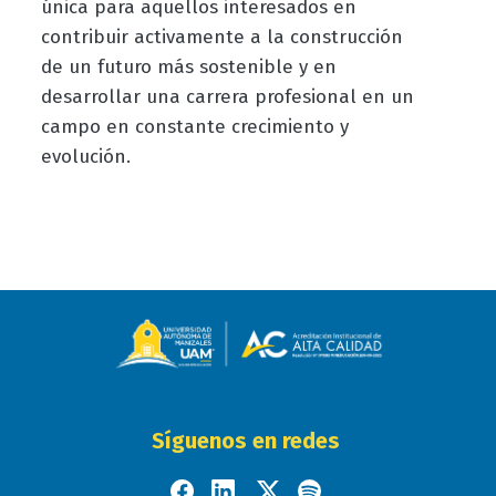
única para aquellos interesados en
contribuir activamente a la construcción
de un futuro más sostenible y en
desarrollar una carrera profesional en un
campo en constante crecimiento y
evolución.
Síguenos en redes