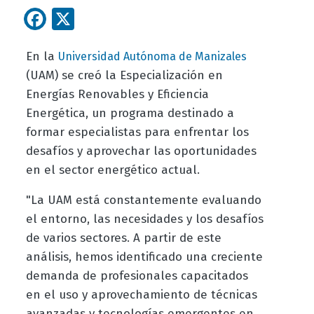
Facebook
X
En la
Universidad Autónoma de Manizales
(UAM) se creó la Especialización en
Energías Renovables y Eficiencia
Energética, un programa destinado a
formar especialistas para enfrentar los
desafíos y aprovechar las oportunidades
en el sector energético actual.
"La UAM está constantemente evaluando
el entorno, las necesidades y los desafíos
de varios sectores. A partir de este
análisis, hemos identificado una creciente
demanda de profesionales capacitados
en el uso y aprovechamiento de técnicas
avanzadas y tecnologías emergentes en