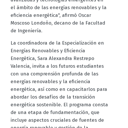
el ámbito de las energías renovables y la
eficiencia energética", afirmó Oscar
Moscoso Londoño, decano de la Facultad
de Ingeniería.
La coordinadora de la Especialización en
Energías Renovables y Eficiencia
Energética, Sara Alexandra Restrepo
Valencia, invita a los futuros estudiantes
con una comprensión profunda de las
energías renovables y la eficiencia
energética, así como en capacitarlos para
abordar los desafíos de la transición
energética sostenible. El programa consta
de una etapa de fundamentación, que
incluye aspectos cruciales de fuentes de
energía renovable y gestión de la