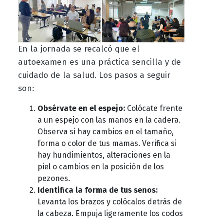
En la jornada se recalcó que el
autoexamen es una práctica sencilla y de
cuidado de la salud. Los pasos a seguir
son:
Obsérvate en el espejo:
Colócate frente
a un espejo con las manos en la cadera.
Observa si hay cambios en el tamaño,
forma o color de tus mamas. Verifica si
hay hundimientos, alteraciones en la
piel o cambios en la posición de los
pezones.
Identifica la forma de tus senos:
Levanta los brazos y colócalos detrás de
la cabeza. Empuja ligeramente los codos