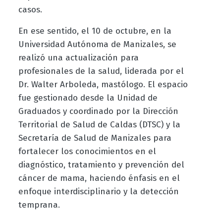
casos.
En ese sentido, el 10 de octubre, en la
Universidad Autónoma de Manizales, se
realizó una actualización para
profesionales de la salud, liderada por el
Dr. Walter Arboleda, mastólogo. El espacio
fue gestionado desde la Unidad de
Graduados y coordinado por la Dirección
Territorial de Salud de Caldas (DTSC) y la
Secretaría de Salud de Manizales para
fortalecer los conocimientos en el
diagnóstico, tratamiento y prevención del
cáncer de mama, haciendo énfasis en el
enfoque interdisciplinario y la detección
temprana.