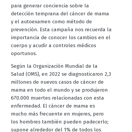
para generar conciencia sobre la
detección temprana del cáncer de mama
y el autoexamen como método de
prevención. Esta campaña nos recuerda la
importancia de conocer los cambios en el
cuerpo y acudir a controles médicos
oportunos.
Según la Organización Mundial de la
Salud (OMS), en 2022 se diagnosticaron 2,3
millones de nuevos casos de cáncer de
mama en todo el mundo y se produjeron
670.000 muertes relacionadas con esta
enfermedad. El cáncer de mama es
mucho más frecuente en mujeres, pero
los hombres también pueden padecerlo;
supone alrededor del 1% de todos los