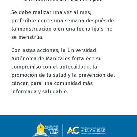
Se debe realizar una vez al mes,
preferiblemente una semana después de
la menstruación o en una fecha fija si no
se menstrúa.
Con estas acciones, la Universidad
Autónoma de Manizales fortalece su
compromiso con el autocuidado, la
promoción de la salud y la prevención del
cáncer, para una comunidad más
informada y saludable.