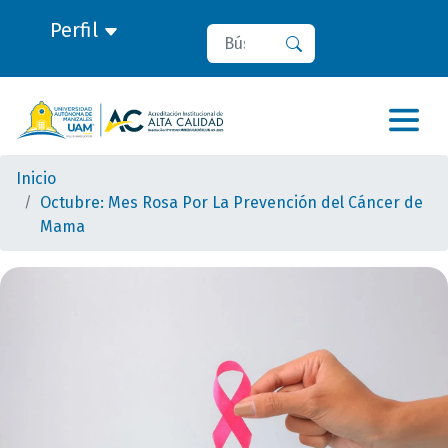
Perfil
Buscar
Buscar
Inicio
Octubre: Mes Rosa Por La Prevención del Cáncer de
Mama