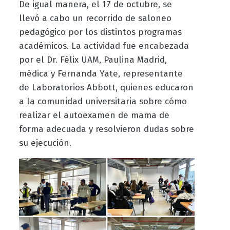
De igual manera, el 17 de octubre, se
llevó a cabo un recorrido de saloneo
pedagógico por los distintos programas
académicos. La actividad fue encabezada
por el Dr. Félix UAM, Paulina Madrid,
médica y Fernanda Yate, representante
de Laboratorios Abbott, quienes educaron
a la comunidad universitaria sobre cómo
realizar el autoexamen de mama de
forma adecuada y resolvieron dudas sobre
su ejecución.