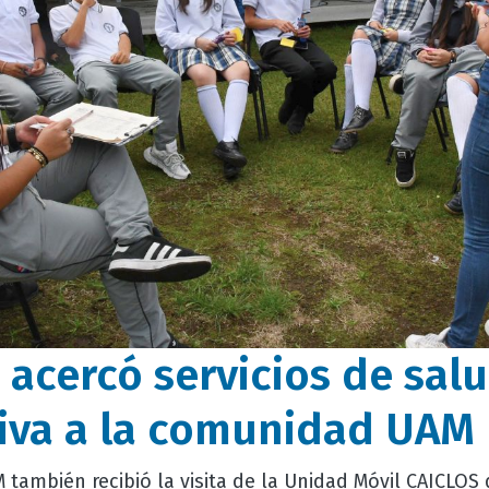
 acercó servicios de sal
iva a la comunidad UAM
M también recibió la visita de la Unidad Móvil CAICLOS 