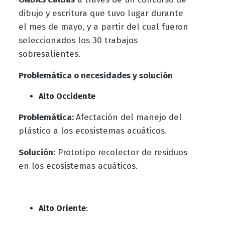
dibujo y escritura que tuvo lugar durante
el mes de mayo, y a partir del cual fueron
seleccionados los 30 trabajos
sobresalientes.
Problemática o necesidades y solución
Alto Occidente
Problemática:
Afectación del manejo del
plástico a los ecosistemas acuáticos.
Solución:
Prototipo recolector de residuos
en los ecosistemas acuáticos.
Alto Oriente
: