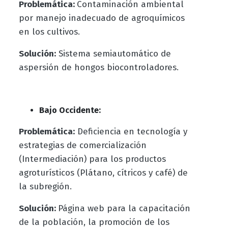
Problemática:
Contaminación ambiental
por manejo inadecuado de agroquímicos
en los cultivos.
Solución:
Sistema semiautomático de
aspersión de hongos biocontroladores.
Bajo Occidente:
Problemática:
Deficiencia en tecnología y
estrategias de comercialización
(Intermediación) para los productos
agroturísticos (Plátano, cítricos y café) de
la subregión.
Solución:
Página web para la capacitación
de la población, la promoción de los