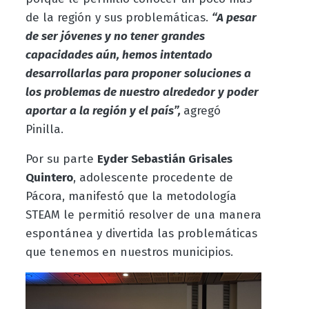
de la región y sus problemáticas.
“A pesar
de ser jóvenes y no tener grandes
capacidades aún, hemos intentado
desarrollarlas para proponer soluciones a
los problemas de nuestro alrededor y poder
aportar a la región y el país”,
agregó
Pinilla.
Por su parte
Eyder Sebastián Grisales
Quintero
, adolescente procedente de
Pácora, manifestó que la metodología
STEAM le permitió resolver de una manera
espontánea y divertida las problemáticas
que tenemos en nuestros municipios.