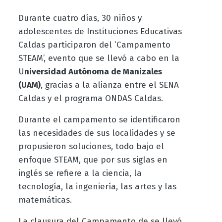
Durante cuatro días, 30 niños y
adolescentes de Instituciones Educativas
Caldas participaron del ‘Campamento
STEAM’, evento que se llevó a cabo en la
U
niversidad Autónoma de Manizales
(UAM)
, gracias a la alianza entre el SENA
Caldas y el programa ONDAS Caldas.
Durante el campamento se identificaron
las necesidades de sus localidades y se
propusieron soluciones, todo bajo el
enfoque STEAM, que por sus siglas en
inglés se refiere a la
ciencia, la
tecnología, la ingeniería, las artes y las
matemáticas.
La clausura del Campamento de se llevó