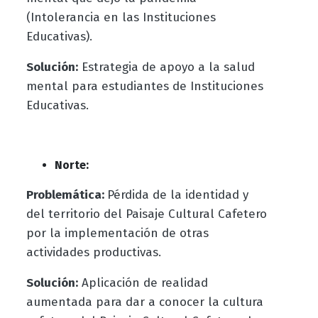
(Intolerancia en las Instituciones
Educativas).
Solución:
Estrategia de apoyo a la salud
mental para estudiantes de Instituciones
Educativas.
Norte:
Problemática:
Pérdida de la identidad y
del territorio del Paisaje Cultural Cafetero
por la implementación de otras
actividades productivas.
Solución:
Aplicación de realidad
aumentada para dar a conocer la cultura