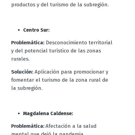
productos y del turismo de la subregión.
Centro Sur:
Problemática:
Desconocimiento territorial
y del potencial turístico de las zonas
rurales.
Solución:
Aplicación para promocionar y
fomentar el turismo de la zona rural de
la subregión.
Magdalena Caldense:
Problemática:
Afectación a la salud
mental que dejó la pandemia