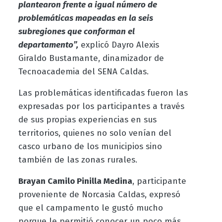
plantearon frente a igual número de
problemáticas mapeadas en la seis
subregiones que conforman el
departamento”,
explicó Dayro Alexis
Giraldo Bustamante, dinamizador de
Tecnoacademia del SENA Caldas.
Las problemáticas identificadas fueron las
expresadas por los participantes a través
de sus propias experiencias en sus
territorios, quienes no solo venían del
casco urbano de los municipios sino
también de las zonas rurales.
Brayan Camilo Pinilla Medina
, participante
proveniente de Norcasia Caldas, expresó
que el campamento le gustó mucho
porque le permitió conocer un poco más