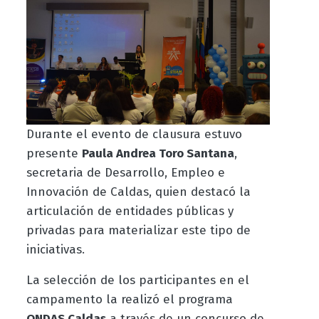
Durante el evento de clausura estuvo
presente
Paula Andrea Toro Santana
,
secretaria de Desarrollo, Empleo e
Innovación de Caldas, quien destacó la
articulación de entidades públicas y
privadas para materializar este tipo de
iniciativas.
La selección de los participantes en el
campamento la realizó el programa
ONDAS Caldas
a través
de un concurso de