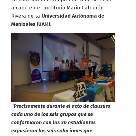
a cabo en el auditorio Mario Calderón
Rivera de la
Universidad Autónoma de
Manizales (UAM).
“Precisamente durante el acto de clausura
cada uno de los seis grupos que se
conformaron con los 30 estudiantes
expusieron las seis soluciones que