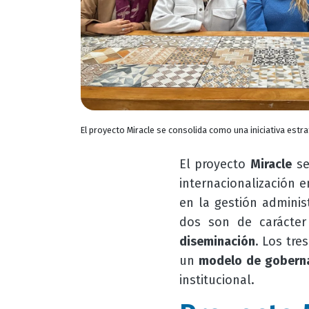
El proyecto Miracle se consolida como una iniciativa estr
El proyecto
Miracle
se
internacionalización e
en la gestión adminis
dos son de carácter
diseminación
. Los tre
un
modelo de gobern
institucional.