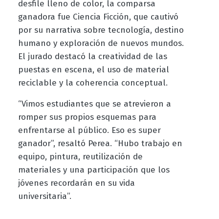
desfile lleno de color, la comparsa
ganadora fue Ciencia Ficción, que cautivó
por su narrativa sobre tecnología, destino
humano y exploración de nuevos mundos.
El jurado destacó la creatividad de las
puestas en escena, el uso de material
reciclable y la coherencia conceptual.
“Vimos estudiantes que se atrevieron a
romper sus propios esquemas para
enfrentarse al público. Eso es super
ganador”, resaltó Perea. “Hubo trabajo en
equipo, pintura, reutilización de
materiales y una participación que los
jóvenes recordarán en su vida
universitaria”.