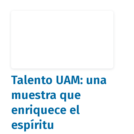
Talento UAM: una
muestra que
enriquece el
espíritu