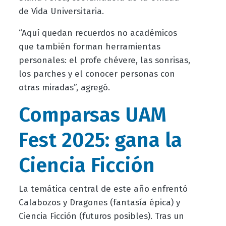
de Vida Universitaria.
“Aquí quedan recuerdos no académicos
que también forman herramientas
personales: el profe chévere, las sonrisas,
los parches y el conocer personas con
otras miradas”, agregó.
Comparsas UAM
Fest 2025: gana la
Ciencia Ficción
La temática central de este año enfrentó
Calabozos y Dragones (fantasía épica) y
Ciencia Ficción (futuros posibles). Tras un