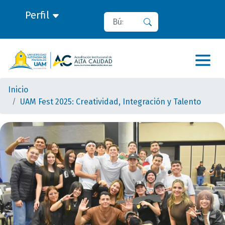
Perfil
Buscar
Buscar
Inicio
UAM Fest 2025: Creatividad, Integración y Talento