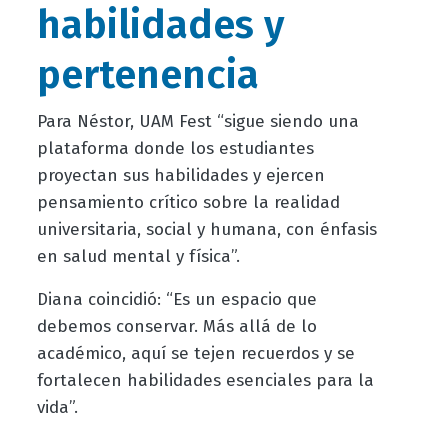
habilidades y
pertenencia
Para Néstor, UAM Fest “sigue siendo una
plataforma donde los estudiantes
proyectan sus habilidades y ejercen
pensamiento crítico sobre la realidad
universitaria, social y humana, con énfasis
en salud mental y física”.
Diana coincidió: “Es un espacio que
debemos conservar. Más allá de lo
académico, aquí se tejen recuerdos y se
fortalecen habilidades esenciales para la
vida”.