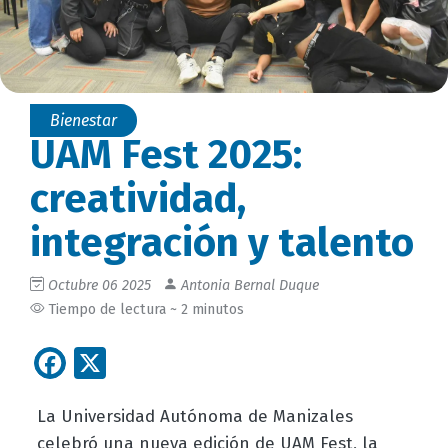
Bienestar
UAM Fest 2025:
creatividad,
integración y talento
Octubre 06 2025
Antonia Bernal Duque
Tiempo de lectura ~ 2 minutos
Facebook
X
La Universidad Autónoma de Manizales
celebró una nueva edición de UAM Fest, la