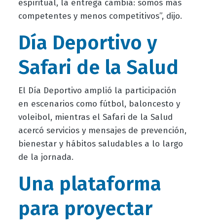
espiritual, la entrega cambia: somos más
competentes y menos competitivos”, dijo.
Día Deportivo y
Safari de la Salud
El Día Deportivo amplió la participación
en escenarios como fútbol, baloncesto y
voleibol, mientras el Safari de la Salud
acercó servicios y mensajes de prevención,
bienestar y hábitos saludables a lo largo
de la jornada.
Una plataforma
para proyectar