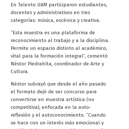
En Talento UAM participaron estudiantes,
docentes y administrativos en tres
categorías: música, escénica y creativa.
“Esta muestra es una plataforma de
reconocimiento al trabajo y a la disciplina.
Permite un espacio distinto al académico,
vital para la formación integral”, comentó
Néstor Piedrahíta, coordinador de Arte y
Cultura.
Néstor subrayó que desde el año pasado
el formato dejó de ser concurso para
convertirse en muestra artística (no
competitiva), enfocada en la auto-
reflexión y el autoconocimiento. “Cuando
se hace con un interés más emocional y