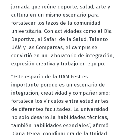
jornada que reúne deporte, salud, arte y
cultura en un mismo escenario para
fortalecer los lazos de la comunidad
universitaria. Con actividades como el Día
Deportivo, el Safari de la Salud, Talento
UAM y las Comparsas, el campus se
convirtió en un laboratorio de integración,
expresión creativa y trabajo en equipo.
“Este espacio de la UAM Fest es
importante porque es un escenario de
integración, creatividad y compañerismo;
fortalece los vínculos entre estudiantes
de diferentes facultades. La universidad
no solo desarrolla habilidades técnicas,
también habilidades esenciales”, afirmó
Diana Perea, coordinadora de la Unidad