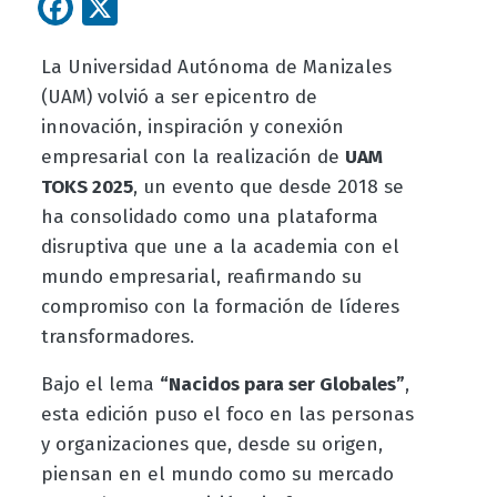
Facebook
X
La Universidad Autónoma de Manizales
(UAM) volvió a ser epicentro de
innovación, inspiración y conexión
empresarial con la realización de
UAM
TOKS 2025
, un evento que desde 2018 se
ha consolidado como una plataforma
disruptiva que une a la academia con el
mundo empresarial, reafirmando su
compromiso con la formación de líderes
transformadores.
Bajo el lema
“Nacidos para ser Globales”
,
esta edición puso el foco en las personas
y organizaciones que, desde su origen,
piensan en el mundo como su mercado