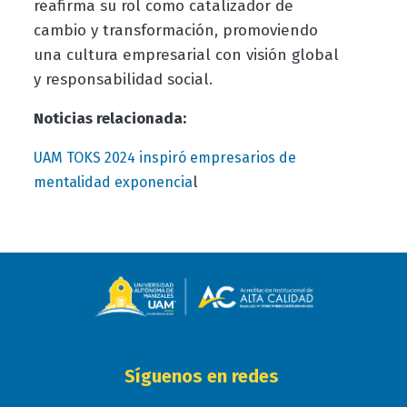
reafirma su rol como catalizador de
cambio y transformación, promoviendo
una cultura empresarial con visión global
y responsabilidad social.
Noticias relacionada:
UAM TOKS 2024 inspiró empresarios de
l
mentalidad exponencia
Síguenos en redes