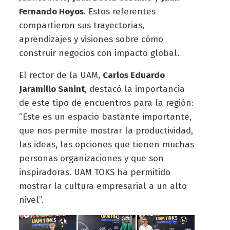
Fernando Hoyos
. Estos referentes
compartieron sus trayectorias,
aprendizajes y visiones sobre cómo
construir negocios con impacto global.
El rector de la UAM,
Carlos Eduardo
Jaramillo Sanint
, destacó la importancia
de este tipo de encuentros para la región:
“Este es un espacio bastante importante,
que nos permite mostrar la productividad,
las ideas, las opciones que tienen muchas
personas organizaciones y que son
inspiradoras. UAM TOKS ha permitido
mostrar la cultura empresarial a un alto
nivel”.