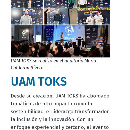
UAM TOKS se realizó en el auditorio Mario
Calderón Rivera.
UAM TOKS
Desde su creación, UAM TOKS ha abordado
temáticas de alto impacto como la
sostenibilidad, el liderazgo transformador,
la inclusión y la innovación. Con un
enfoque experiencial y cercano, el evento