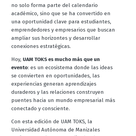
no solo forma parte del calendario
académico, sino que se ha convertido en
una oportunidad clave para estudiantes,
emprendedores y empresarios que buscan
ampliar sus horizontes y desarrollar
conexiones estratégicas.
Hoy,
UAM TOKS es mucho más que un
evento
: es un ecosistema donde las ideas
se convierten en oportunidades, las
experiencias generan aprendizajes
duraderos y las relaciones construyen
puentes hacia un mundo empresarial más
conectado y consciente.
Con esta edición de UAM TOKS, la
Universidad Autónoma de Manizales