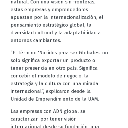
natural. Con una visión sin fronteras,
estas empresas y emprendedores
apuestan por la internacionalización, el
pensamiento estratégico global, la
diversidad cultural y la adaptabilidad a
entornos cambiantes.
“El término 'Nacidos para ser Globales' no
solo significa exportar un producto o
tener presencia en otro país. Significa
concebir el modelo de negocio, la
estrategia y la cultura con una mirada
internacional”, explicaron desde la
Unidad de Emprendimiento de la UAM.
Las empresas con ADN global se
caracterizan por tener visión
internacional desde su fundación, una