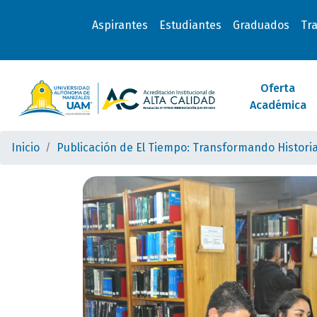
Aspirantes
Estudiantes
Graduados
Tr
Oferta
Académica
Inicio
Publicación de El Tiempo: Transformando Histor