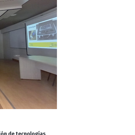
ión de tecnologías