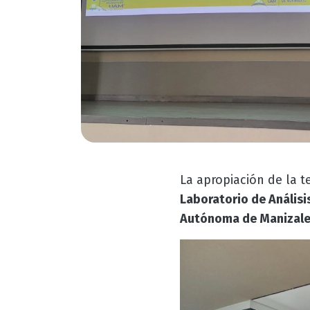
La apropiación de la t
Laboratorio de Anális
Autónoma de Manizale