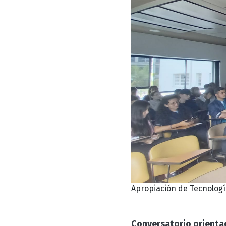
Apropiación de Tecnologí
Conversatorio orienta