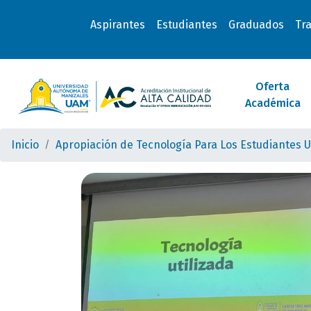
Aspirantes
Estudiantes
Graduados
Tr
Oferta
Académica
Inicio
Apropiación de Tecnología Para Los Estudiantes 