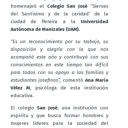
homenajeó el
Colegio San José
“Siervas
del Santísimo y de la caridad” de la
ciudad de Pereira a la
Universidad
Autónoma de Manizales (UAM).
“Es un reconocimiento por su trabajo, su
disposición y alegría con la que nos
acompañó este año y contribuyó con sus
conocimientos en este tiempo tan difícil
para todos con su apoyo a las familias y
estudiantes josefinos”,
comentó
Ana María
Vélez M
, psicóloga de esta institución
educativa.
El colegio
San José
, una institución con
espíritu y que busca formar hombres y
mujeres lideres para la sociedad del