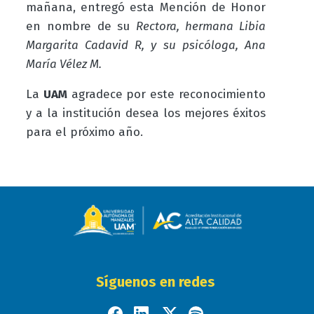
mañana, entregó esta Mención de Honor
en nombre de su
Rectora, hermana Libia
Margarita Cadavid R, y su psicóloga, Ana
María Vélez M.
La
UAM
agradece por este reconocimiento
y a la institución desea los mejores éxitos
para el próximo año.
Síguenos en redes