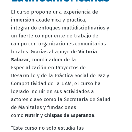
El curso propone una experiencia de
inmersión académica y práctica,
integrando enfoques multidisciplinarios y
un fuerte componente de trabajo de
campo con organizaciones comunitarias
locales. Gracias al apoyo de
Victoria
Salazar
, coordinadora de la
Especialización en Proyectos de
Desarrollo y
de
la Práctica Social de Paz y
Competitividad de la UAM, el curso ha
logrado incluir en sus actividades a
actores clave como la Secretaría de Salud
de Manizales y fundaciones
como
Nutrir
y
Chispas de Esperanza
.
“Este curso no solo estudia las