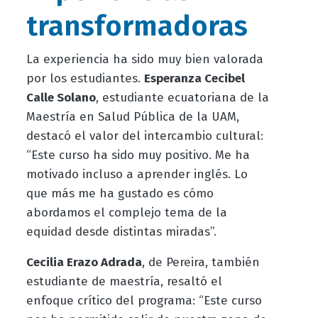
transformadoras
La experiencia ha sido
muy bien
valorada
por los estudiantes.
Esperanza Cecibel
Calle Solano
, estudiante ecuatoriana de la
Maestría en Salud Pública de la UAM,
destacó el valor del intercambio cultural:
“Este curso ha sido muy positivo. Me ha
motivado incluso a aprender inglés. Lo
que más me ha gustado es cómo
abordamos el complejo tema de la
equidad desde distintas miradas”.
Cecilia Erazo
Adrada
, de Pereira, también
estudiante de maestría, resaltó el
enfoque crítico del programa: “Este curso