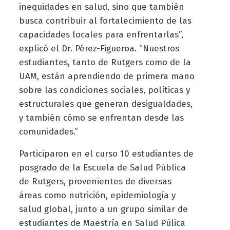
inequidades en salud, sino que también
busca contribuir al fortalecimiento de las
capacidades locales para enfrentarlas”,
explicó
el Dr.
Pérez-Figueroa. “Nuestros
estudiantes, tanto de Rutgers como de la
UAM, están aprendiendo de primera mano
sobre las condiciones sociales, políticas y
estructurales que generan desigualdades,
y también cómo se enfrentan desde las
comunidades
.
”
Participa
ron
en el curso 10 estudiantes de
posgrado de la Escuela de Salud Pública
de Rutgers, provenientes de diversas
áreas como nutrición, epidemiología y
salud global, junto a un grupo similar de
estudiantes de Maestría en Salud Púlica