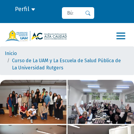
Perfil
Buscar
Buscar
Inicio
Curso de La UAM y La Escuela de Salud Pública de
La Universidad Rutgers