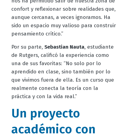
nos ha permitido salir de nuestra zona de
confort y reflexionar sobre realidades que,
aunque cercanas, a veces ignoramos. Ha
sido un espacio muy valioso para construir
pensamiento crítico
.
”
Por su parte,
Sebastian Nauta
, estudiante
de Rutgers, calificó la experiencia como
una de sus favoritas: “No solo por lo
aprendido en clase, sino también por lo
que vivimos fuera de ella. Es un curso que
realmente conecta la teoría con la
práctica y con la vida real
.
”
Un proyecto
académico con