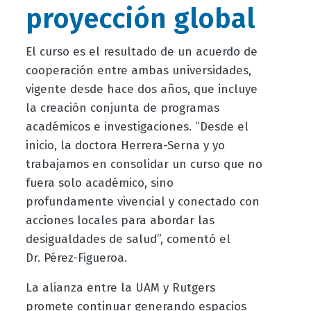
proyección global
El curso es el resultado de un acuerdo de
cooperación entre ambas universidades,
vigente desde hace dos años, que incluye
la creación conjunta de programas
académicos e investigaciones. “Desde el
inicio, la doctora Herrera
-Serna
y yo
trabajamos en consolidar un curso que no
fuera solo académico, sino
profundamente vivencial
y conectado con
acciones locales para abordar las
desigualdades de salud”,
comentó
el
Dr.
Pérez-Figueroa.
La alianza entre la UAM y Rutgers
promete continuar generando espacios