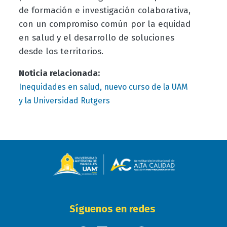
de formación e investigación colaborativa,
con un compromiso común por la equidad
en salud y el desarrollo de soluciones
desde los territorios.
Noticia relacionada:
Inequidades en salud, nuevo curso de la UAM
y la Universidad Rutgers
Síguenos en redes