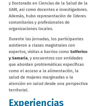
y
D
octorado
en Ciencias de la Salud
de la
UAM,
así como
docentes e investigadores.
Además, h
ubo
representación de líderes
comunitarios y profesionales de
organizaciones locales.
Durante las jornadas, los participantes
asist
ieron
a clases magistrales con
expertos, visitas a barrios como
Solferino
y Samaria
, y encuentros con entidades
que abordan problemáticas específicas
como el acceso a la alimentación, la
salud de mujeres marginadas o la
atención en salud desde una perspectiva
territorial.
Experiencias