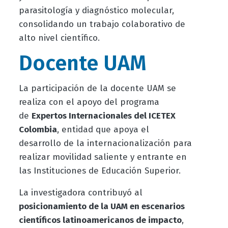
parasitología y diagnóstico molecular,
consolidando un trabajo colaborativo de
alto nivel científico.
Docente UAM
La participación de la docente UAM se
realiza con el apoyo del programa
de
Expertos Internacionales del ICETEX
Colombia
, entidad que apoya el
desarrollo de la internacionalización para
realizar movilidad saliente y entrante en
las Instituciones de Educación Superior.
La investigadora contribuyó al
posicionamiento de la UAM en escenarios
científicos latinoamericanos de impacto
,