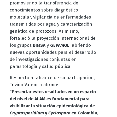
promoviendo la transferencia de
conocimientos sobre diagnóstico
molecular, vigilancia de enfermedades
transmitidas por agua y caracterización
genética de protozoos. Asimismo,
fortaleció la proyección internacional de
los grupos
BIMSA
y
GEPAMOL
, abriendo
nuevas oportunidades para el desarrollo
de investigaciones conjuntas en
parasitología y salud pública.
Respecto al alcance de su participación,
Triviño Valencia afirmó:
“Presentar estos resultados en un espacio
del nivel de ALAM es fundamental para
visibilizar la situación epidemiológica de
Cryptosporidium
y
Cyclospora
en Colombia,