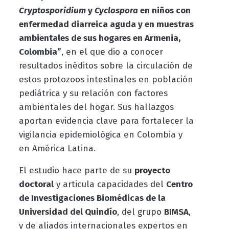
Cryptosporidium
y
Cyclospora
en niños con
enfermedad diarreica aguda y en muestras
ambientales de sus hogares en Armenia,
Colombia”
, en el que dio a conocer
resultados inéditos sobre la circulación de
estos protozoos intestinales en población
pediátrica y su relación con factores
ambientales del hogar. Sus hallazgos
aportan evidencia clave para fortalecer la
vigilancia epidemiológica en Colombia y
en América Latina.
El estudio hace parte de su
proyecto
doctoral
y articula capacidades del
Centro
de Investigaciones Biomédicas de la
Universidad del Quindío
, del grupo
BIMSA
,
y de aliados internacionales expertos en