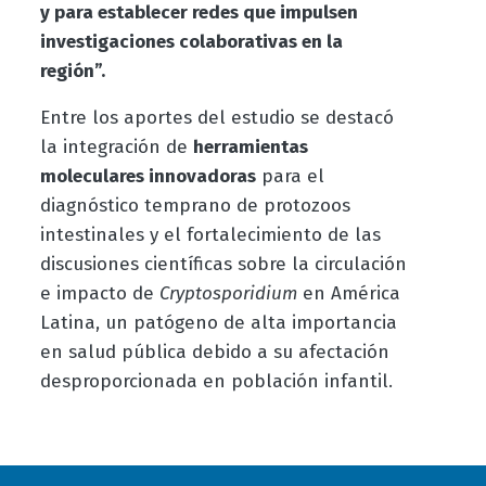
y para establecer redes que impulsen
investigaciones colaborativas en la
región”.
Entre los aportes del estudio se destacó
la integración de
herramientas
moleculares innovadoras
para el
diagnóstico temprano de protozoos
intestinales y el fortalecimiento de las
discusiones científicas sobre la circulación
e impacto de
Cryptosporidium
en América
Latina, un patógeno de alta importancia
en salud pública debido a su afectación
desproporcionada en población infantil.