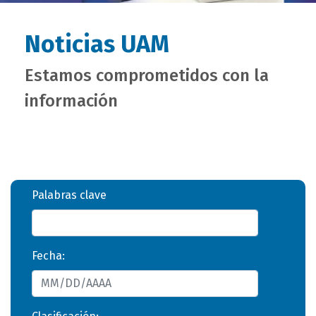
Noticias UAM
Estamos comprometidos con la
información
Palabras clave
Fecha: