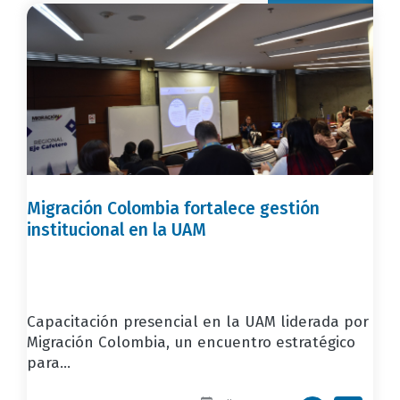
Migración Colombia fortalece gestión
institucional en la UAM
Capacitación presencial en la UAM liderada por
Migración Colombia, un encuentro estratégico
para...