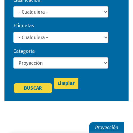
Clasificación:
Etiquetas
Categoría
Limpiar
BUSCAR
Proyección