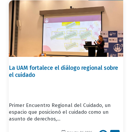
La UAM fortalece el diálogo regional sobre
el cuidado
Primer Encuentro Regional del Cuidado, un
espacio que posicionó el cuidado como un
asunto de derechos,...