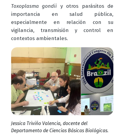
Toxoplasma gondii
y otros parásitos de
importancia en salud pública,
especialmente en relación con su
vigilancia, transmisión y control en
contextos ambientales.
Jessica Triviño Valencia, docente del
Departamento de Ciencias Básicas Biológicas.