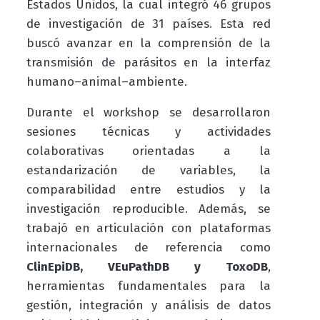
Estados Unidos, la cual integró 46 grupos
de investigación de 31 países. Esta red
buscó avanzar en la comprensión de la
transmisión de parásitos en la interfaz
humano–animal–ambiente.
Durante el workshop se desarrollaron
sesiones técnicas y actividades
colaborativas orientadas a la
estandarización de variables, la
comparabilidad entre estudios y la
investigación reproducible. Además, se
trabajó en articulación con plataformas
internacionales de referencia como
ClinEpiDB, VEuPathDB y ToxoDB
,
herramientas fundamentales para la
gestión, integración y análisis de datos