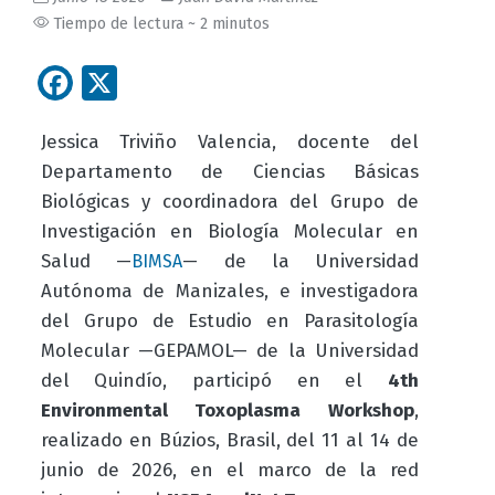
Tiempo de lectura ~ 2 minutos
Facebook
X
Jessica Triviño Valencia, docente del
Departamento de Ciencias Básicas
Biológicas y coordinadora del Grupo de
Investigación en Biología Molecular en
Salud —
— de la Universidad
BIMSA
Autónoma de Manizales, e investigadora
del Grupo de Estudio en Parasitología
Molecular —GEPAMOL— de la Universidad
del Quindío, participó en el
4th
Environmental Toxoplasma Workshop
,
realizado en Búzios, Brasil, del 11 al 14 de
junio de 2026, en el marco de la red