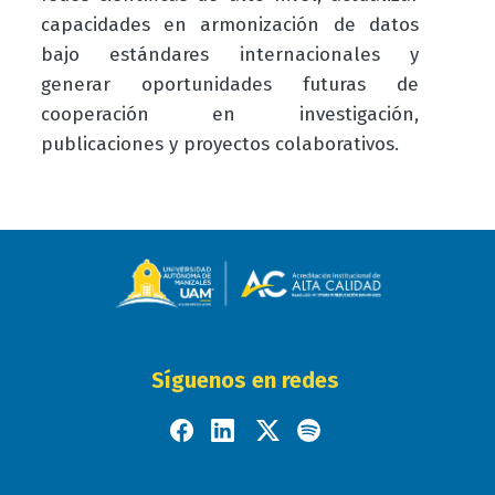
capacidades en armonización de datos
bajo estándares internacionales y
generar oportunidades futuras de
cooperación en investigación,
publicaciones y proyectos colaborativos.
Síguenos en redes