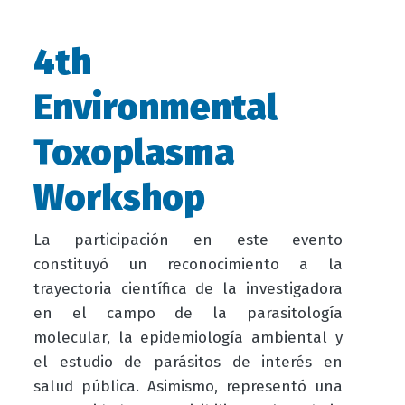
4th
Environmental
Toxoplasma
Workshop
La participación en este evento
constituyó un reconocimiento a la
trayectoria científica de la investigadora
en el campo de la parasitología
molecular, la epidemiología ambiental y
el estudio de parásitos de interés en
salud pública. Asimismo, representó una