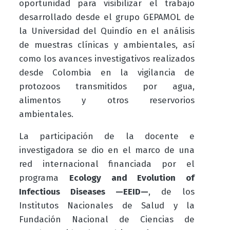
oportunidad para visibilizar el trabajo
desarrollado desde el grupo GEPAMOL de
la Universidad del Quindío en el análisis
de muestras clínicas y ambientales, así
como los avances investigativos realizados
desde Colombia en la vigilancia de
protozoos transmitidos por agua,
alimentos y otros reservorios
ambientales.
La participación de la docente e
investigadora se dio en el marco de una
red internacional financiada por el
programa
Ecology and Evolution of
Infectious Diseases —EEID—
, de los
Institutos Nacionales de Salud y la
Fundación Nacional de Ciencias de