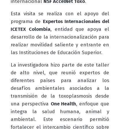
internacional
NSF AccelNet Toxo
.
Esta visita se realiza con el apoyo del
programa de
Expertos Internacionales del
ICETEX Colombia
, entidad que apoya el
desarrollo de la internacionalización para
realizar movilidad saliente y entrante en
las Instituciones de Educación Superior.
La investigadora hizo parte de este taller
de alto nivel, que reunió expertos de
diferentes países para analizar los
desafíos ambientales asociados a la
transmisión de la toxoplasmosis desde
una perspectiva
One Health
, enfoque que
integra la salud humana, animal y
ambiental. Este escenario permitió
fortalecer el intercambio científico sobre