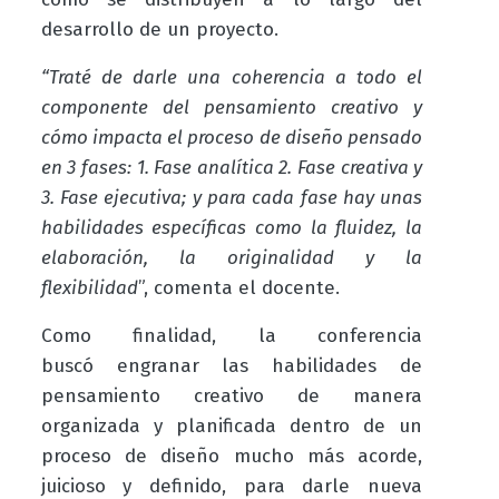
desarrollo de un proyecto.
“Traté de darle una coherencia a todo el
componente del pensamiento creativo y
cómo impacta el proceso de diseño pensado
en 3 fases: 1. Fase analítica 2. Fase creativa y
3. Fase ejecutiva; y para cada fase hay unas
habilidades específicas como la fluidez, la
elaboración, la originalidad y la
flexibilidad
”, comenta el docente.
Como finalidad, la conferencia
buscó engranar las habilidades de
pensamiento creativo de manera
organizada y planificada dentro de un
proceso de diseño mucho más acorde,
juicioso y definido, para darle nueva