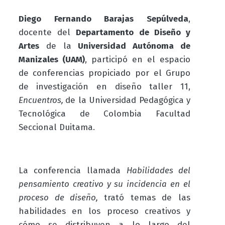
Diego Fernando Barajas Sepúlveda
,
docente del
Departamento de Diseño y
Artes
de la
Universidad Autónoma de
Manizales (UAM)
, participó en el espacio
de conferencias
propiciado por el Grupo
de investigación en diseño taller 11,
Encuentros,
de la Universidad Pedagógica y
Tecnológica de Colombia Facultad
Seccional Duitama.
La conferencia llamada
Habilidades del
pensamiento creativo y su incidencia en el
proceso de diseño,
trató temas de las
habilidades en los proceso creativos y
cómo se distribuyen a lo largo del