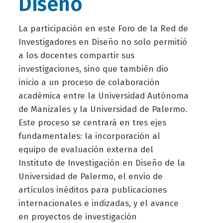
Diseño
La participación en este
Foro de la Red de
Investigadores en Diseño
no solo permitió
a los docentes compartir sus
investigaciones, sino que también dio
inicio a un proceso de colaboración
académica entre la Universidad Autónoma
de Manizales y la Universidad de Palermo.
Este proceso se centrará en tres ejes
fundamentales: la incorporación al
equipo de evaluación externa del
Instituto de Investigación en Diseño de la
Universidad de Palermo, el envío de
artículos inéditos para publicaciones
internacionales e indizadas, y el avance
en proyectos de investigación