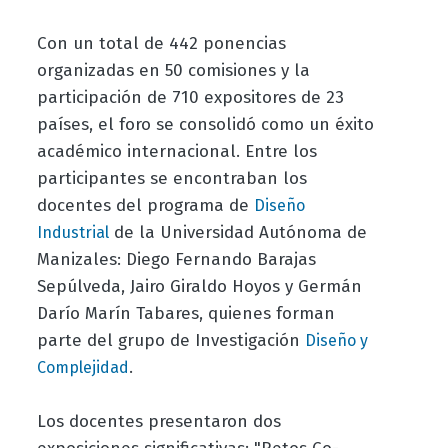
Con un total de 442 ponencias
organizadas en 50 comisiones y la
participación de 710 expositores de 23
países, el foro se consolidó como un éxito
académico internacional. Entre los
participantes se encontraban los
docentes del programa de
Diseño
de la Universidad Autónoma de
Industrial
Manizales: Diego Fernando Barajas
Sepúlveda, Jairo Giraldo Hoyos y Germán
Darío Marín Tabares, quienes forman
parte del grupo de Investigación
Diseño y
.
Complejidad
Los docentes presentaron dos