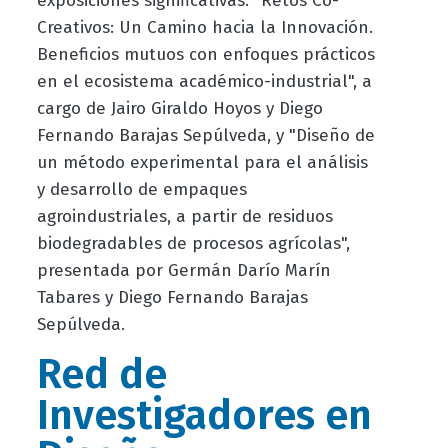
exposiciones significativas: "Retos Co-
Creativos: Un Camino hacia la Innovación.
Beneficios mutuos con enfoques prácticos
en el ecosistema académico-industrial", a
cargo de Jairo Giraldo Hoyos y Diego
Fernando Barajas Sepúlveda, y "Diseño de
un método experimental para el análisis
y desarrollo de empaques
agroindustriales, a partir de residuos
biodegradables de procesos agrícolas",
presentada por Germán Darío Marín
Tabares y Diego Fernando Barajas
Sepúlveda.
Red de
Investigadores en