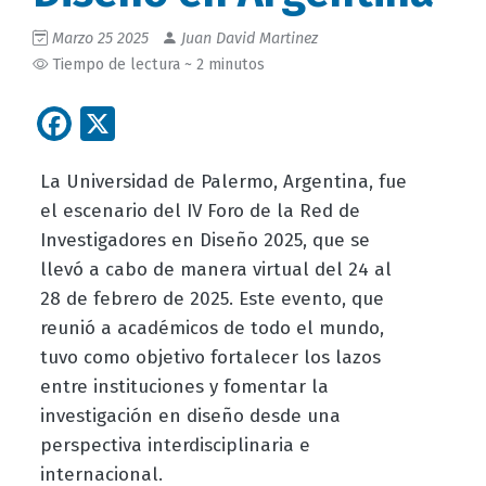
Marzo 25 2025
Juan David Martinez
Tiempo de lectura ~ 2 minutos
Facebook
X
La Universidad de Palermo, Argentina, fue
el escenario del IV Foro de la Red de
Investigadores en Diseño 2025, que se
llevó a cabo de manera virtual del 24 al
28 de febrero de 2025. Este evento, que
reunió a académicos de todo el mundo,
tuvo como objetivo fortalecer los lazos
entre instituciones y fomentar la
investigación en diseño desde una
perspectiva interdisciplinaria e
internacional.