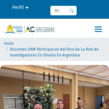
Perfil
Buscar
Buscar
Inicio
Docentes UAM Participaron del Foro de La Red de
Investigadores En Diseño En Argentina