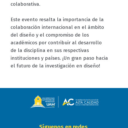
colaborativa.
Este evento resalta la importancia de la
colaboración internacional en el ámbito
del diseño y el compromiso de los
académicos por contribuir al desarrollo
de la disciplina en sus respectivas
instituciones y países. ¡Un gran paso hacia
el futuro de la investigación en diseño!
Síguenos en redes