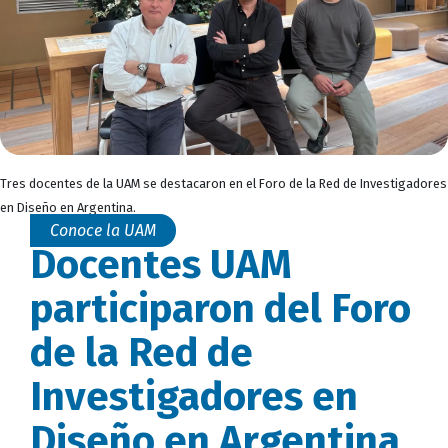
Tres docentes de la UAM se destacaron en el Foro de la Red de Investigadores
en Diseño en Argentina.
Conoce la UAM
Docentes UAM
participaron del Foro
de la Red de
Investigadores en
Diseño en Argentina